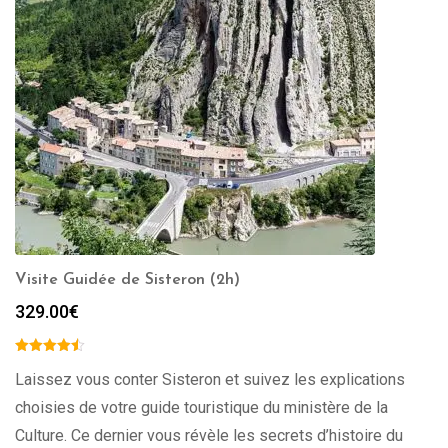
Visite Guidée de Sisteron (2h)
329.00
€
Laissez vous conter Sisteron et suivez les explications
choisies de votre guide touristique du ministère de la
Culture. Ce dernier vous révèle les secrets d’histoire du