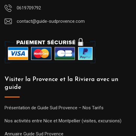
0619709792
contact@guide-sudprovence.com
Visiter la Provence et la Riviera avec un
guide
Présentation de Guide Sud Provence – Nos Tarifs
Nos activités entre Nice et Montpellier (visites, excursions)
Annuaire Guide Sud Provence