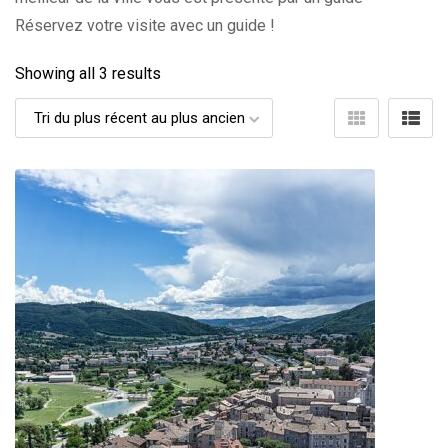
Réservez votre visite avec un guide !
Showing all 3 results