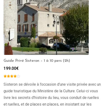
Guide Privé Sisteron – 1 à 10 pers (2h)
199.00
€
Sisteron se dévoile à l’occasion d’une visite privée avec un
guide touristique du Ministère de la Culture. Celui-ci vous
livre les secrets d’histoire du lieu, vous conduit de ruelles
et ruelles, et de places en places, en insistant sur les