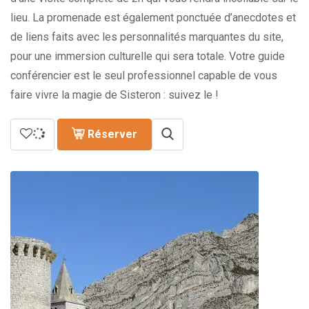
lieu. La promenade est également ponctuée d’anecdotes et
de liens faits avec les personnalités marquantes du site,
pour une immersion culturelle qui sera totale. Votre guide
conférencier est le seul professionnel capable de vous
faire vivre la magie de Sisteron : suivez le !
Réserver