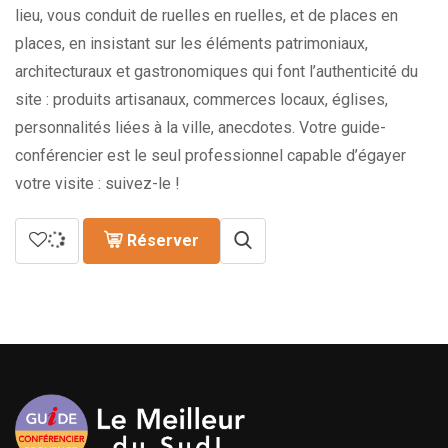
lieu, vous conduit de ruelles en ruelles, et de places en
places, en insistant sur les éléments patrimoniaux,
architecturaux et gastronomiques qui font l’authenticité du
site : produits artisanaux, commerces locaux, églises,
personnalités liées à la ville, anecdotes. Votre guide-
conférencier est le seul professionnel capable d’égayer
votre visite : suivez-le !
Réserver