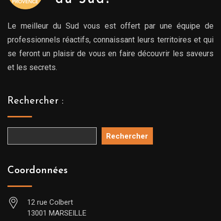
Le meilleur du Sud vous est offert par une équipe de
professionnels réactifs, connaissant leurs territoires et qui
se feront un plaisir de vous en faire découvrir les saveurs
et les secrets.
Rechercher :
Rechercher
Coordonnées
12 rue Colbert
13001 MARSEILLE