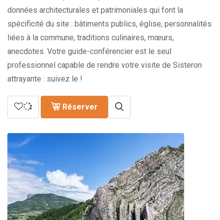
données architecturales et patrimoniales qui font la
spécificité du site : bâtiments publics, église, personnalités
liées à la commune, traditions culinaires, mœurs,
anecdotes. Votre guide-conférencier est le seul
professionnel capable de rendre votre visite de Sisteron
attrayante : suivez le !
Réserver