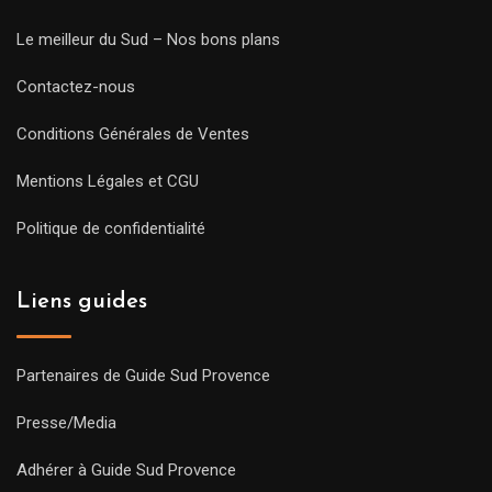
Le meilleur du Sud – Nos bons plans
Contactez-nous
Conditions Générales de Ventes
Mentions Légales et CGU
Politique de confidentialité
Liens guides
Partenaires de Guide Sud Provence
Presse/Media
Adhérer à Guide Sud Provence