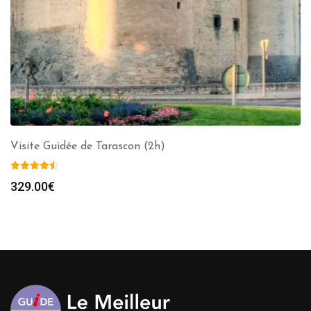
Visite Guidée de Tarascon (2h)
329.00
€