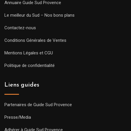
Annuaire Guide Sud Provence
Le meilleur du Sud – Nos bons plans
Contactez-nous
Conditions Générales de Ventes
Mentions Légales et CGU
Politique de confidentialité
Liens guides
Partenaires de Guide Sud Provence
Presse/Media
Adhérer à Guide Sud Provence