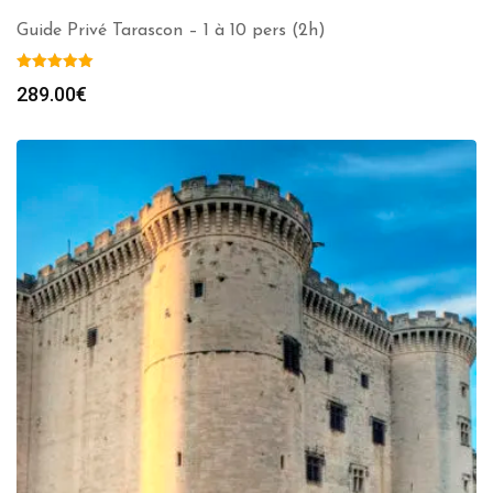
Guide Privé Tarascon – 1 à 10 pers (2h)
289.00
€