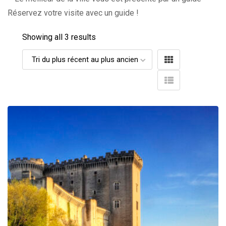
Réservez votre visite avec un guide !
Showing all 3 results