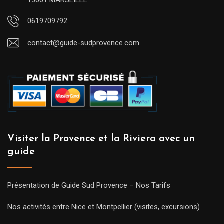
0619709792
contact@guide-sudprovence.com
Visiter la Provence et la Riviera avec un
guide
Présentation de Guide Sud Provence – Nos Tarifs
Nos activités entre Nice et Montpellier (visites, excursions)