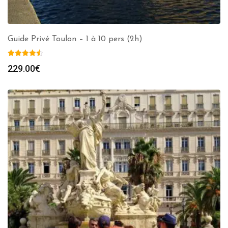
Guide Privé Toulon – 1 à 10 pers (2h)
229.00
€