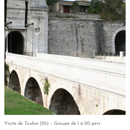
Visite de Toulon (2h) – Groupe de 1 à 20 pers