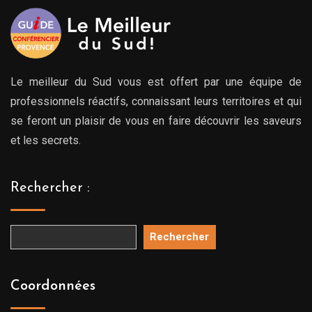
Le meilleur du Sud vous est offert par une équipe de
professionnels réactifs, connaissant leurs territoires et qui
se feront un plaisir de vous en faire découvrir les saveurs
et les secrets.
Rechercher :
Rechercher
Coordonnées