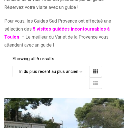
Réservez votre visite avec un guide !
Pour vous, les Guides Sud Provence ont effectué une
sélection des
5 visites guidées incontournables à
Toulon
– Le meilleur du Var et de la Provence vous
attendent avec un guide !
Showing all 6 results