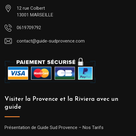
12 rue Colbert
13001 MARSEILLE
0619709792
contact@guide-sudprovence.com
Visiter la Provence et la Riviera avec un
guide
Présentation de Guide Sud Provence – Nos Tarifs