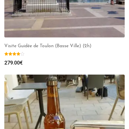
Visite Guidée de Toulon (Basse Ville) (2h)
279.00
€