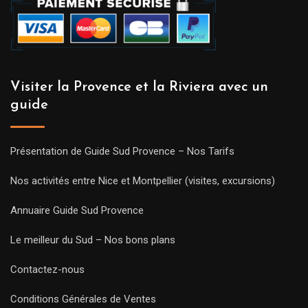
Visiter la Provence et la Riviera avec un
guide
Présentation de Guide Sud Provence – Nos Tarifs
Nos activités entre Nice et Montpellier (visites, excursions)
Annuaire Guide Sud Provence
Le meilleur du Sud – Nos bons plans
Contactez-nous
Conditions Générales de Ventes