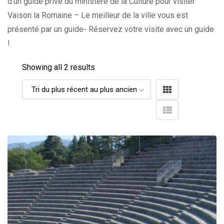
d’un guide privé du ministère de la Culture pour visiter
Vaison la Romaine – Le meilleur de la ville vous est
présenté par un guide- Réservez votre visite avec un guide
!
Showing all 2 results