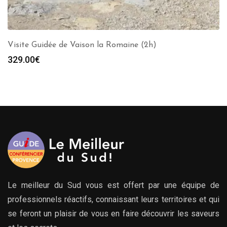
Visite Guidée de Vaison la Romaine (2h)
329.00
€
Le meilleur du Sud vous est offert par une équipe de
professionnels réactifs, connaissant leurs territoires et qui
se feront un plaisir de vous en faire découvrir les saveurs