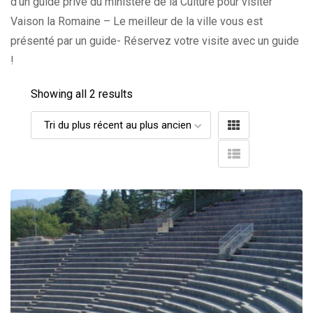
d’un guide privé du ministère de la Culture pour visiter
Vaison la Romaine – Le meilleur de la ville vous est
présenté par un guide- Réservez votre visite avec un guide
!
Showing all 2 results