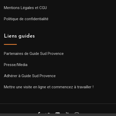
Mentions Légales et CGU
Politique de confidentialité
Liens guides
Partenaires de Guide Sud Provence
Presse/Media
Adhérer à Guide Sud Provence
Mettre une visite en ligne et commencez à travailler !