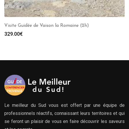
Visite Guidée de Vaison la Romaine (2h)
329.00
€
Le meilleur du Sud vous est offert par une équipe de
professionnels réactifs, connaissant leurs territoires et qui
se feront un plaisir de vous en faire découvrir les saveurs