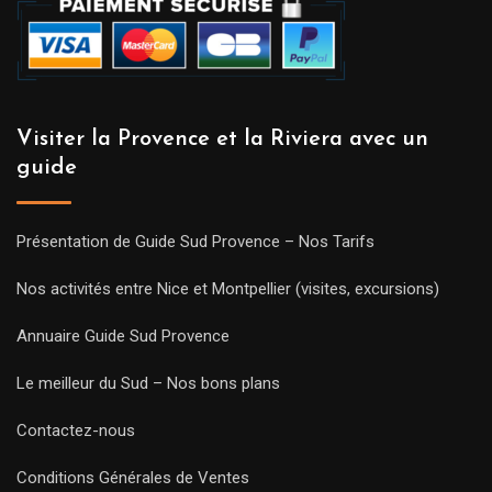
Visiter la Provence et la Riviera avec un
guide
Présentation de Guide Sud Provence – Nos Tarifs
Nos activités entre Nice et Montpellier (visites, excursions)
Annuaire Guide Sud Provence
Le meilleur du Sud – Nos bons plans
Contactez-nous
Conditions Générales de Ventes