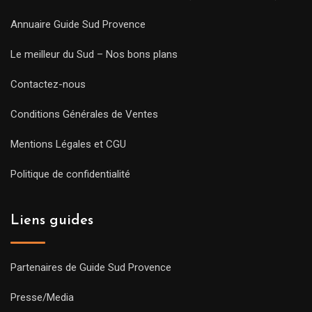
Annuaire Guide Sud Provence
Le meilleur du Sud – Nos bons plans
Contactez-nous
Conditions Générales de Ventes
Mentions Légales et CGU
Politique de confidentialité
Liens guides
Partenaires de Guide Sud Provence
Presse/Media