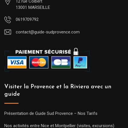
12 rue Colbert
13001 MARSEILLE
0619709792
contact@guide-sudprovence.com
Visiter la Provence et la Riviera avec un
guide
Présentation de Guide Sud Provence – Nos Tarifs
Nos activités entre Nice et Montpellier (visites, excursions)