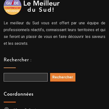
Le meilleur du Sud vous est offert par une équipe de
professionnels réactifs, connaissant leurs territoires et qui
se feront un plaisir de vous en faire découvrir les saveurs
et les secrets.
Rechercher :
Rechercher
Coordonnées