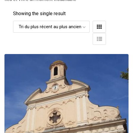
Showing the single result