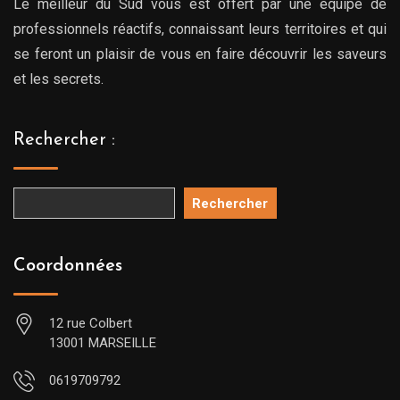
Le meilleur du Sud vous est offert par une équipe de
professionnels réactifs, connaissant leurs territoires et qui
se feront un plaisir de vous en faire découvrir les saveurs
et les secrets.
Rechercher :
Rechercher
Coordonnées
12 rue Colbert
13001 MARSEILLE
0619709792