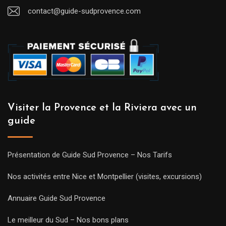
contact@guide-sudprovence.com
Visiter la Provence et la Riviera avec un
guide
Présentation de Guide Sud Provence – Nos Tarifs
Nos activités entre Nice et Montpellier (visites, excursions)
Annuaire Guide Sud Provence
Le meilleur du Sud – Nos bons plans