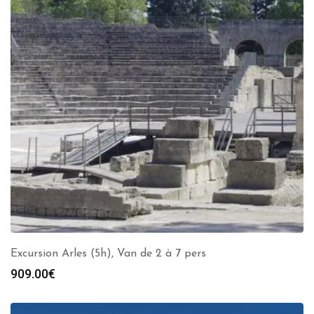
Excursion Arles (5h), Van de 2 à 7 pers
909.00
€