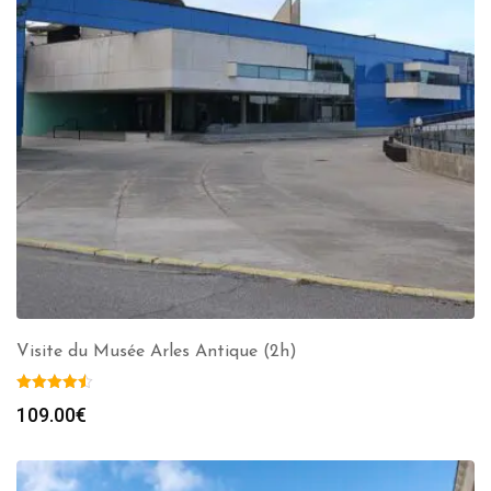
Visite du Musée Arles Antique (2h)
109.00
€