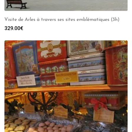
Visite de Arles à travers ses sites emblématiques (3h)
329.00
€