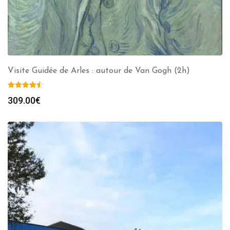
Visite Guidée de Arles : autour de Van Gogh (2h)
309.00
€