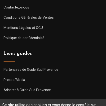
Contactez-nous
Conditions Générales de Ventes
Mentions Légales et CGU
Politique de confidentialité
Liens guides
Partenaires de Guide Sud Provence
Presse/Media
Adhérer à Guide Sud Provence
Mettre une visite en ligne et commencez à travailler !
Ce site utilise des cookies et vous donne le contrôle sur