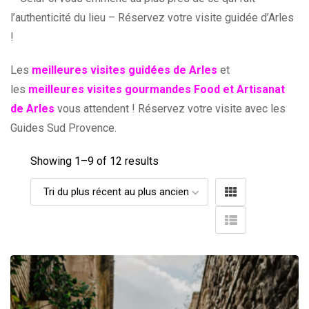
l’authenticité du lieu – Réservez votre visite guidée d’Arles
!
Les
meilleures visites guidées de Arles
et
les
meilleures visites gourmandes Food et Artisanat
de Arles
vous attendent ! Réservez votre visite avec les
Guides Sud Provence.
Showing 1–
9
of 12 results