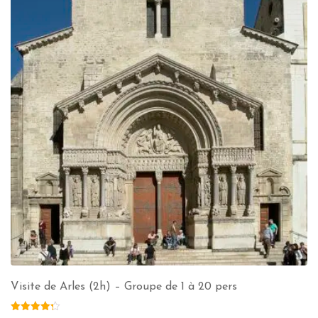
Visite de Arles (2h) – Groupe de 1 à 20 pers