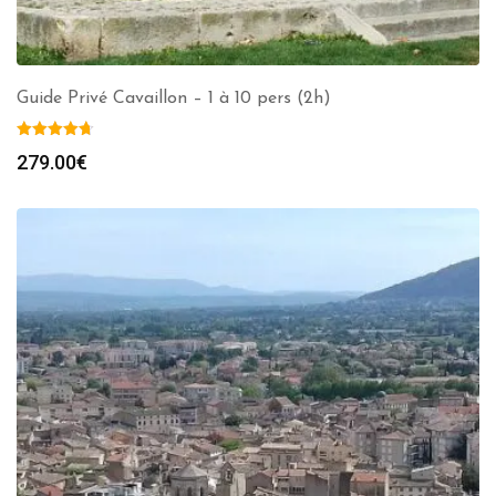
Guide Privé Cavaillon – 1 à 10 pers (2h)
279.00
€