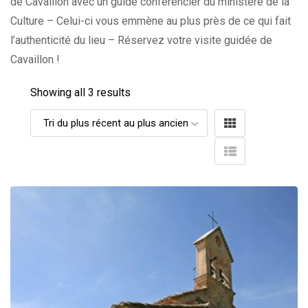
de Cavaillon avec un guide conférencier du ministère de la
Culture – Celui-ci vous emmène au plus près de ce qui fait
l’authenticité du lieu – Réservez votre visite guidée de
Cavaillon !
Showing all 3 results