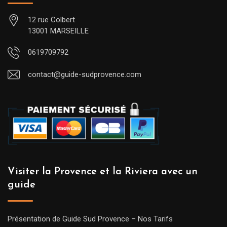
12 rue Colbert
13001 MARSEILLE
0619709792
contact@guide-sudprovence.com
Visiter la Provence et la Riviera avec un
guide
Présentation de Guide Sud Provence – Nos Tarifs