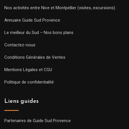
Nos activités entre Nice et Montpellier (visites, excursions)
Annuaire Guide Sud Provence
Le meilleur du Sud – Nos bons plans
Contactez-nous
Conditions Générales de Ventes
Mentions Légales et CGU
Politique de confidentialité
Liens guides
Partenaires de Guide Sud Provence