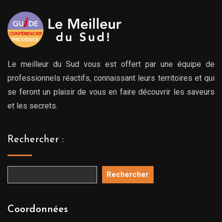
Le meilleur du Sud vous est offert par une équipe de
professionnels réactifs, connaissant leurs territoires et qui
se feront un plaisir de vous en faire découvrir les saveurs
et les secrets.
Rechercher :
Rechercher
Coordonnées