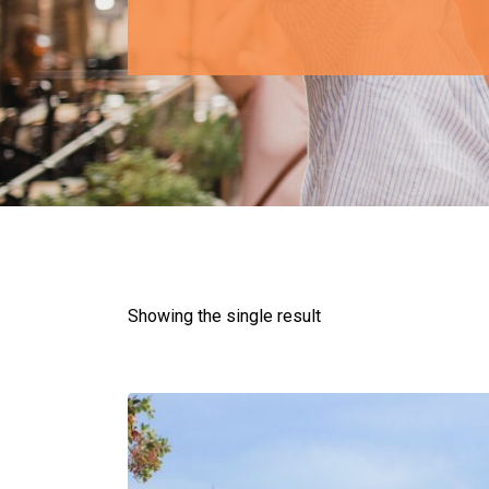
Showing the single result