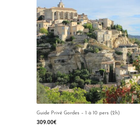
Guide Privé Gordes – 1 à 10 pers (2h)
309.00
€