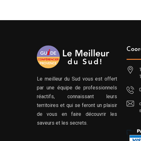
Coor
Le meilleur du Sud vous est offert
par une équipe de professionnels
réactifs, connaissant leurs
territoires et qui se feront un plaisir
de vous en faire découvrir les
saveurs et les secrets.