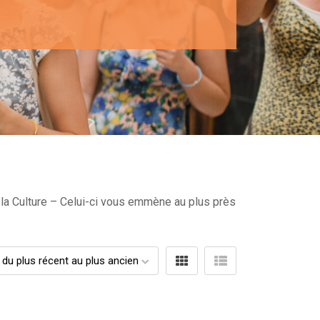
 la Culture – Celui-ci vous emmène au plus près