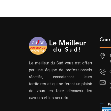
Coor
Le meilleur du Sud vous est offert
par une équipe de professionnels
réactifs, connaissant leurs
territoires et qui se feront un plaisir
de vous en faire découvrir les
saveurs et les secrets.