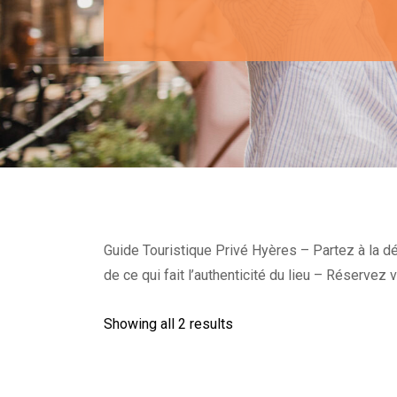
Guide Touristique Privé Hyères – Partez à la d
de ce qui fait l’authenticité du lieu – Réservez 
Showing all 2 results