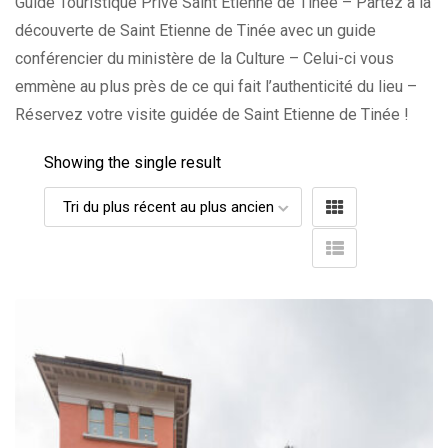
Guide Touristique Privé Saint Etienne de Tinée – Partez à la
découverte de Saint Etienne de Tinée avec un guide
conférencier du ministère de la Culture – Celui-ci vous
emmène au plus près de ce qui fait l’authenticité du lieu –
Réservez votre visite guidée de Saint Etienne de Tinée !
Showing the single result