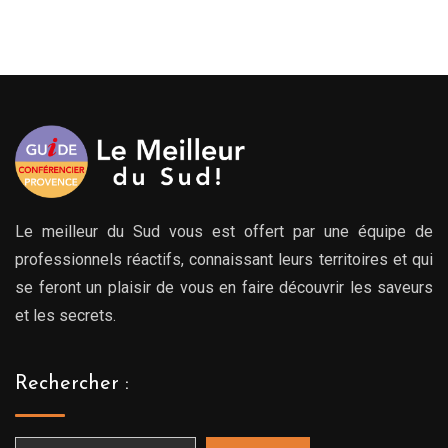
de
prix :
259.00€
à
299.00€
Le meilleur du Sud vous est offert par une équipe de
professionnels réactifs, connaissant leurs territoires et qui
se feront un plaisir de vous en faire découvrir les saveurs
et les secrets.
Rechercher :