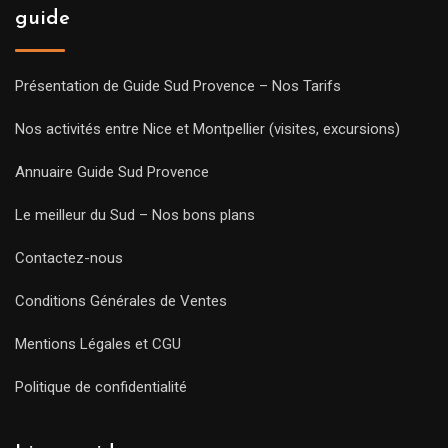
guide
Présentation de Guide Sud Provence – Nos Tarifs
Nos activités entre Nice et Montpellier (visites, excursions)
Annuaire Guide Sud Provence
Le meilleur du Sud – Nos bons plans
Contactez-nous
Conditions Générales de Ventes
Mentions Légales et CGU
Politique de confidentialité