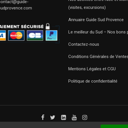
contact@guide-
(visites, excursions)
sudprovence.com
Annuaire Guide Sud Provence
Le meilleur du Sud – Nos bons 
Contactez-nous
Conditions Générales de Vente
Mentions Légales et CGU
Politique de confidentialité