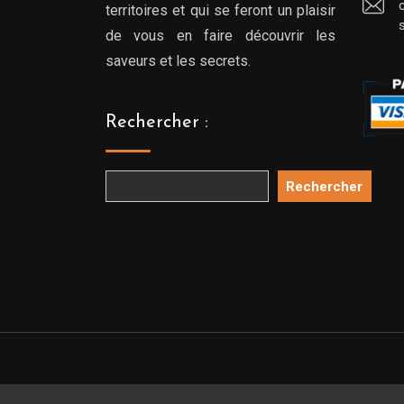
territoires et qui se feront un plaisir
de vous en faire découvrir les
saveurs et les secrets.
Rechercher :
Rechercher