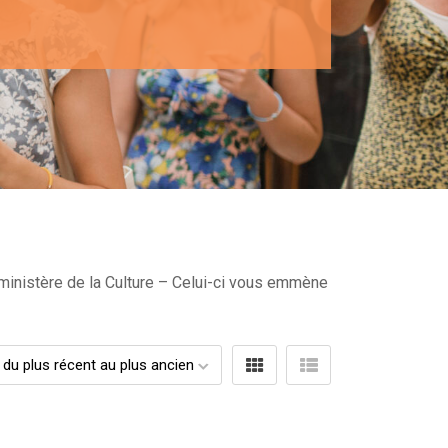
 ministère de la Culture – Celui-ci vous emmène