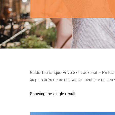
Guide Touristique Privé Saint Jeannet – Partez
au plus près de ce qui fait l’authenticité du lie
Showing the single result