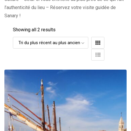
l’authenticité du lieu – Réservez votre visite guidée de
Sanary !
Showing all 2 results