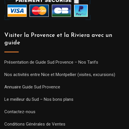
Visiter la Provence et la Riviera avec un
guide
Présentation de Guide Sud Provence – Nos Tarifs
Nos activités entre Nice et Montpellier (visites, excursions)
Annuaire Guide Sud Provence
Le meilleur du Sud – Nos bons plans
Contactez-nous
Conditions Générales de Ventes