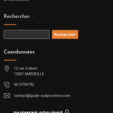
Rechercher :
Rechercher
Coordonnées
12 rue Colbert
13001 MARSEILLE
0619709792
contact@guide-sudprovence.com