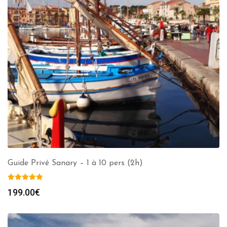
Guide Privé Sanary – 1 à 10 pers (2h)
199.00
€