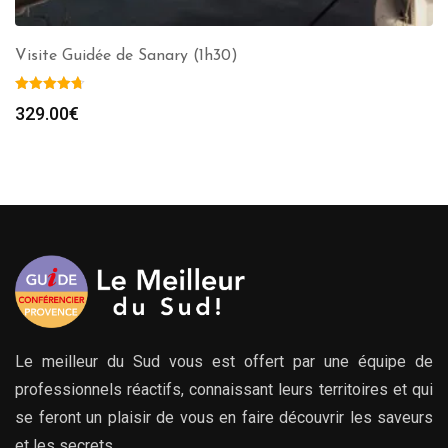
Visite Guidée de Sanary (1h30)
329.00
€
Le meilleur du Sud vous est offert par une équipe de
professionnels réactifs, connaissant leurs territoires et qui
se feront un plaisir de vous en faire découvrir les saveurs
et les secrets.