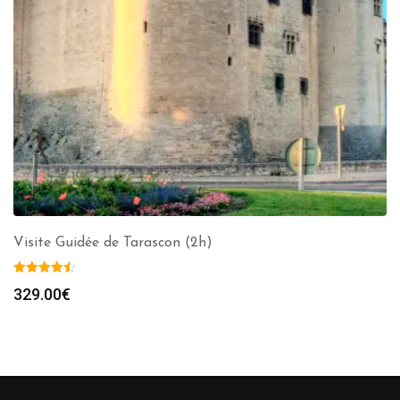
Visite Guidée de Tarascon (2h)
329.00
€