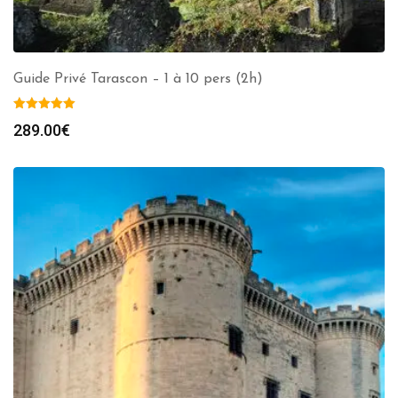
Guide Privé Tarascon – 1 à 10 pers (2h)
289.00
€