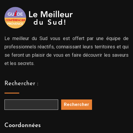
Le meilleur du Sud vous est offert par une équipe de
professionnels réactifs, connaissant leurs territoires et qui
se feront un plaisir de vous en faire découvrir les saveurs
et les secrets.
Rechercher :
Rechercher
Coordonnées