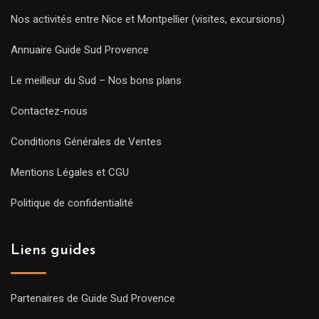
Nos activités entre Nice et Montpellier (visites, excursions)
Annuaire Guide Sud Provence
Le meilleur du Sud – Nos bons plans
Contactez-nous
Conditions Générales de Ventes
Mentions Légales et CGU
Politique de confidentialité
Liens guides
Partenaires de Guide Sud Provence