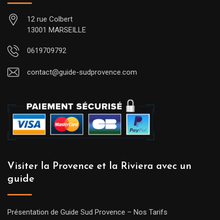
12 rue Colbert
13001 MARSEILLE
0619709792
contact@guide-sudprovence.com
Visiter la Provence et la Riviera avec un
guide
Présentation de Guide Sud Provence – Nos Tarifs