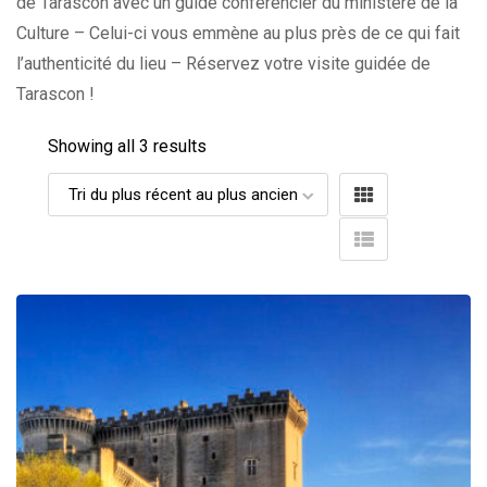
de Tarascon avec un guide conférencier du ministère de la
Culture – Celui-ci vous emmène au plus près de ce qui fait
l’authenticité du lieu – Réservez votre visite guidée de
Tarascon !
Showing all 3 results