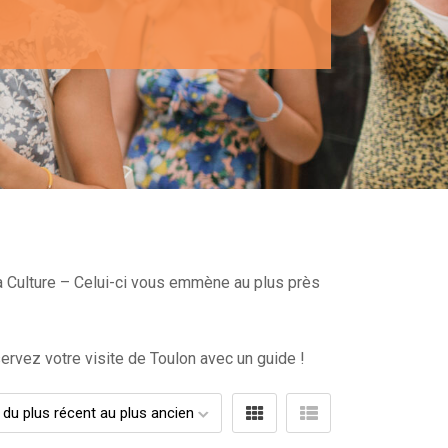
la Culture – Celui-ci vous emmène au plus près
rvez votre visite de Toulon avec un guide !