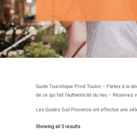
Guide Touristique Privé Toulon – Partez à la d
de ce qui fait l’authenticité du lieu – Réservez 
Les Guides Sud Provence ont effectué une sél
Showing all 5 results