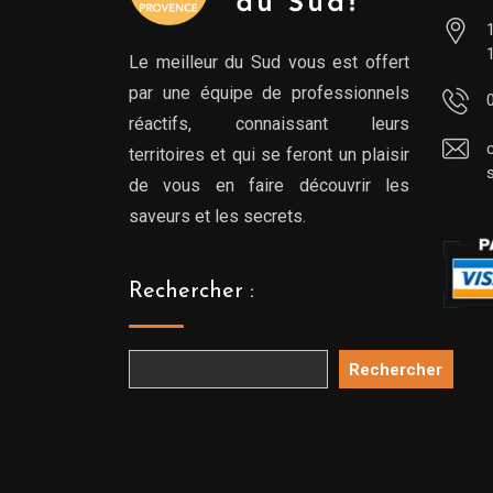
Le meilleur du Sud vous est offert
par une équipe de professionnels
réactifs, connaissant leurs
territoires et qui se feront un plaisir
de vous en faire découvrir les
saveurs et les secrets.
Rechercher :
Rechercher