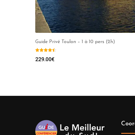
Guide Privé Toulon – 1 à 10 pers (2h)
229.00
€
Coor