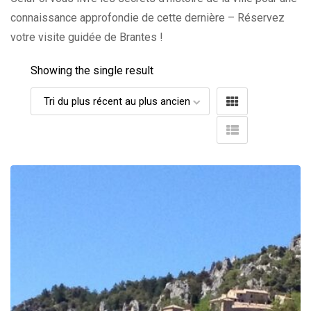
connaissance approfondie de cette dernière – Réservez
votre visite guidée de Brantes !
Showing the single result