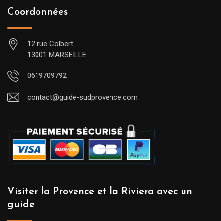
Coordonnées
12 rue Colbert
13001 MARSEILLE
0619709792
contact@guide-sudprovence.com
Visiter la Provence et la Riviera avec un
guide