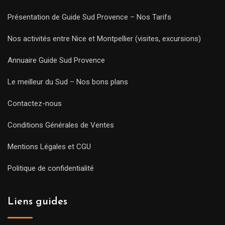
Présentation de Guide Sud Provence – Nos Tarifs
Nos activités entre Nice et Montpellier (visites, excursions)
Annuaire Guide Sud Provence
Le meilleur du Sud – Nos bons plans
Contactez-nous
Conditions Générales de Ventes
Mentions Légales et CGU
Politique de confidentialité
Liens guides