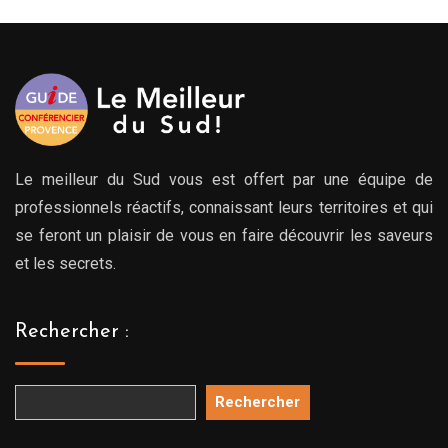
Le meilleur du Sud vous est offert par une équipe de
professionnels réactifs, connaissant leurs territoires et qui
se feront un plaisir de vous en faire découvrir les saveurs
et les secrets.
Rechercher :
Rechercher