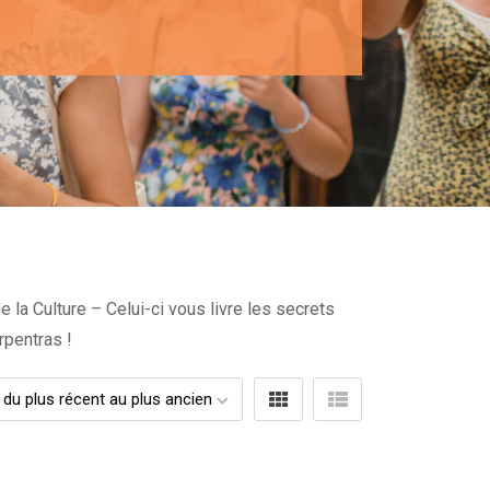
la Culture – Celui-ci vous livre les secrets
rpentras !