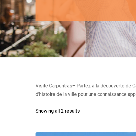
Visite Carpentras– Partez à la découverte de Ca
d’histoire de la ville pour une connaissance ap
Showing all 2 results