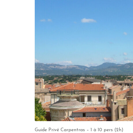
Guide Privé Carpentras – 1 à 10 pers (2h)