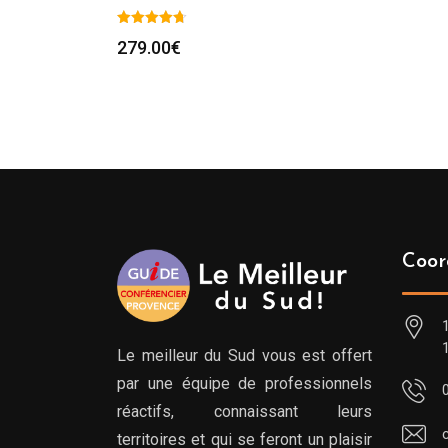
279.00
€
Coor
Le meilleur du Sud vous est offert
par une équipe de professionnels
réactifs, connaissant leurs
territoires et qui se feront un plaisir