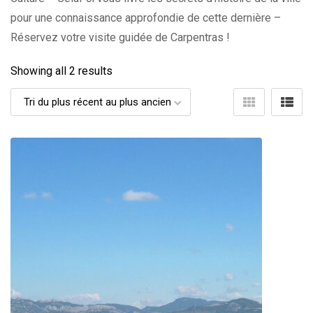
pour une connaissance approfondie de cette dernière –
Réservez votre visite guidée de Carpentras !
Showing all 2 results