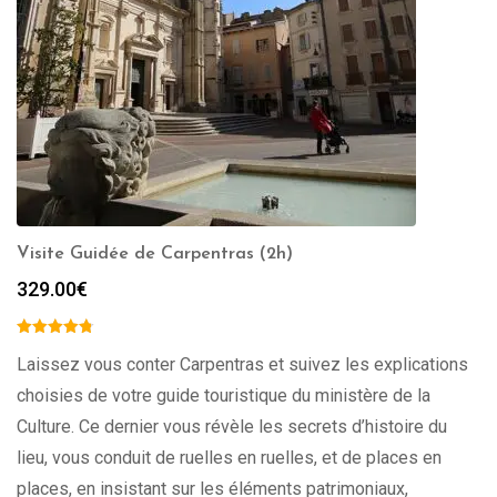
Visite Guidée de Carpentras (2h)
329.00
€
Laissez vous conter Carpentras et suivez les explications
choisies de votre guide touristique du ministère de la
Culture. Ce dernier vous révèle les secrets d’histoire du
lieu, vous conduit de ruelles en ruelles, et de places en
places, en insistant sur les éléments patrimoniaux,