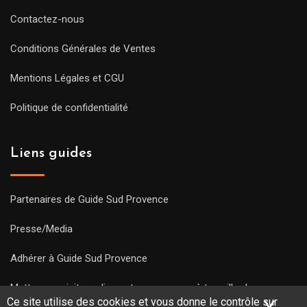
Contactez-nous
Conditions Générales de Ventes
Mentions Légales et CGU
Politique de confidentialité
Liens guides
Partenaires de Guide Sud Provence
Presse/Media
Adhérer à Guide Sud Provence
Mettre une visite en ligne et commencez à travailler !
Ce site utilise des cookies et vous donne le contrôle sur