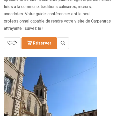
liées à la commune, traditions culinaires, mœurs,
anecdotes. Votre guide-conférencier est le seul
professionnel capable de rendre votre visite de Carpentras
attrayante : suivez le !
Réserver