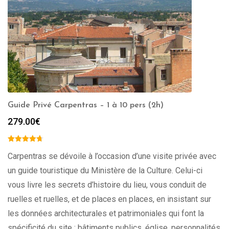
Guide Privé Carpentras – 1 à 10 pers (2h)
279.00
€
Carpentras se dévoile à l’occasion d’une visite privée avec
un guide touristique du Ministère de la Culture. Celui-ci
vous livre les secrets d’histoire du lieu, vous conduit de
ruelles et ruelles, et de places en places, en insistant sur
les données architecturales et patrimoniales qui font la
spécificité du site : bâtiments publics, église, personnalités