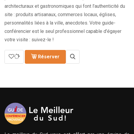
architecturaux et gastronomiques qui font l’authenticité du
site : produits artisanaux, commerces locaux, églises,
personnalités liées à la ville, anecdotes. Votre guide-
conférencier est le seul professionnel capable d’égayer
votre visite : suivez-le !
Réserver