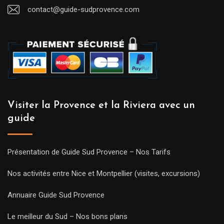
contact@guide-sudprovence.com
Visiter la Provence et la Riviera avec un
guide
Présentation de Guide Sud Provence – Nos Tarifs
Nos activités entre Nice et Montpellier (visites, excursions)
Annuaire Guide Sud Provence
Le meilleur du Sud – Nos bons plans