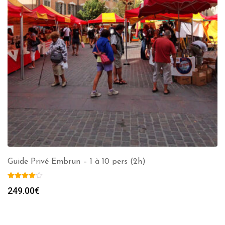
Guide Privé Embrun – 1 à 10 pers (2h)
249.00
€