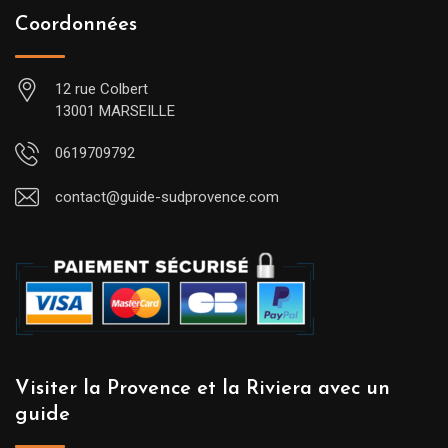
Coordonnées
12 rue Colbert
13001 MARSEILLE
0619709792
contact@guide-sudprovence.com
Visiter la Provence et la Riviera avec un
guide