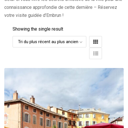
connaissance approfondie de cette dernière – Réservez
votre visite guidée d’Embrun !
Showing the single result