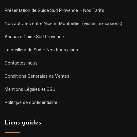
Présentation de Guide Sud Provence – Nos Tarifs
Nos activités entre Nice et Montpellier (visites, excursions)
Annuaire Guide Sud Provence
Le meilleur du Sud – Nos bons plans
Contactez-nous
Conditions Générales de Ventes
Mentions Légales et CGU
Politique de confidentialité
Liens guides