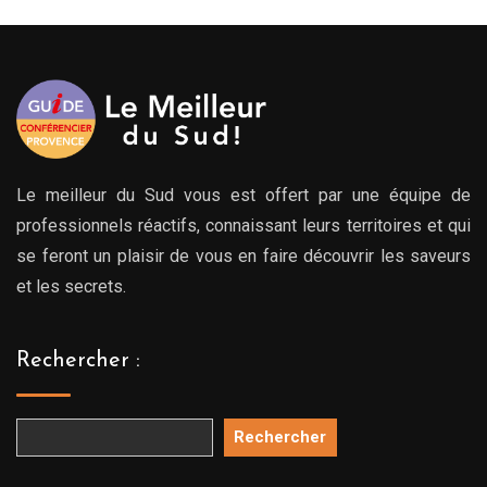
Le meilleur du Sud vous est offert par une équipe de
professionnels réactifs, connaissant leurs territoires et qui
se feront un plaisir de vous en faire découvrir les saveurs
et les secrets.
Rechercher :
Rechercher