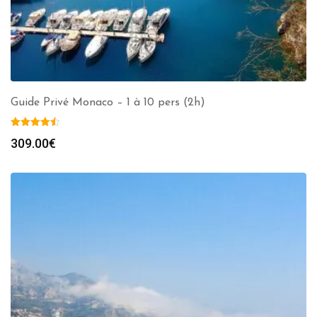
Guide Privé Monaco – 1 à 10 pers (2h)
309.00
€