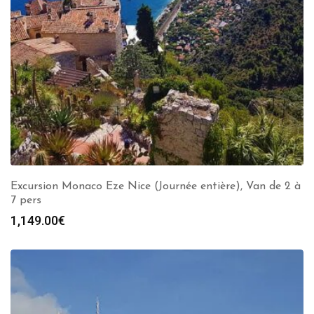
Excursion Monaco Eze Nice (Journée entière), Van de 2 à
7 pers
1,149.00
€