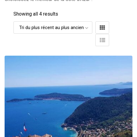
Showing all 4 results