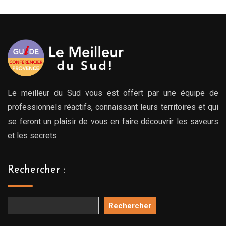
Le meilleur du Sud vous est offert par une équipe de
professionnels réactifs, connaissant leurs territoires et qui
se feront un plaisir de vous en faire découvrir les saveurs
et les secrets.
Rechercher :
Rechercher