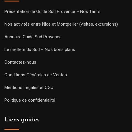
Présentation de Guide Sud Provence – Nos Tarifs
Nos activités entre Nice et Montpellier (visites, excursions)
Annuaire Guide Sud Provence
Le meilleur du Sud – Nos bons plans
Contactez-nous
Conditions Générales de Ventes
Mentions Légales et CGU
Politique de confidentialité
Liens guides