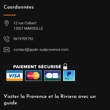
Coordonnées
12 rue Colbert
13001 MARSEILLE
0619709792
contact@guide-sudprovence.com
Visiter la Provence et la Riviera avec un
guide