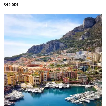
849.00
€