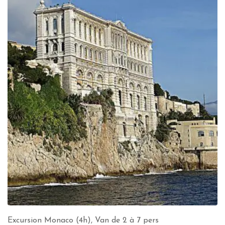
Excursion Monaco (4h), Van de 2 à 7 pers