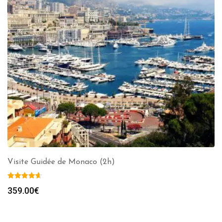
Visite Guidée de Monaco (2h)
359.00
€