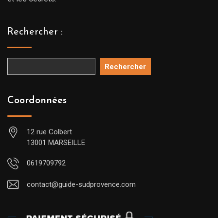
Rechercher :
Rechercher
Coordonnées
12 rue Colbert
13001 MARSEILLE
0619709792
contact@guide-sudprovence.com