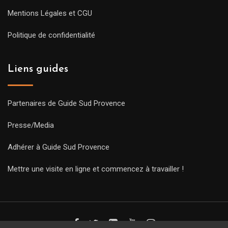
Mentions Légales et CGU
Politique de confidentialité
Liens guides
Partenaires de Guide Sud Provence
Presse/Media
Adhérer à Guide Sud Provence
Mettre une visite en ligne et commencez à travailler !