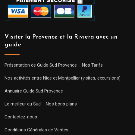
Visiter la Provence et la Riviera avec un
guide
Présentation de Guide Sud Provence – Nos Tarifs
Nos activités entre Nice et Montpellier (visites, excursions)
Annuaire Guide Sud Provence
Le meilleur du Sud – Nos bons plans
Contactez-nous
Conditions Générales de Ventes