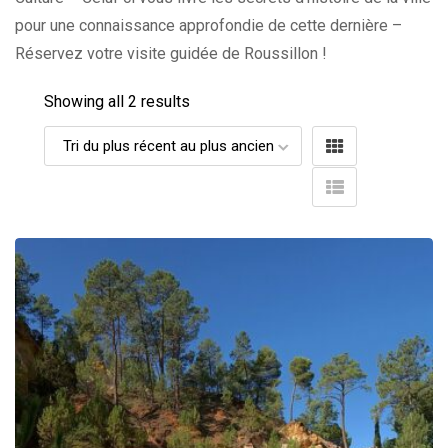
pour une connaissance approfondie de cette dernière –
Réservez votre visite guidée de Roussillon !
Showing all 2 results