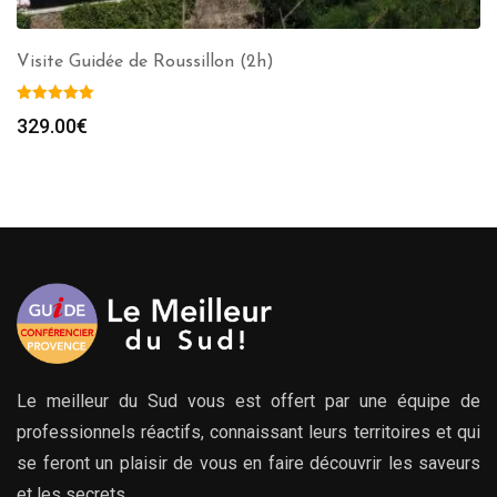
Visite Guidée de Roussillon (2h)
329.00
€
Le meilleur du Sud vous est offert par une équipe de
professionnels réactifs, connaissant leurs territoires et qui
se feront un plaisir de vous en faire découvrir les saveurs
et les secrets.