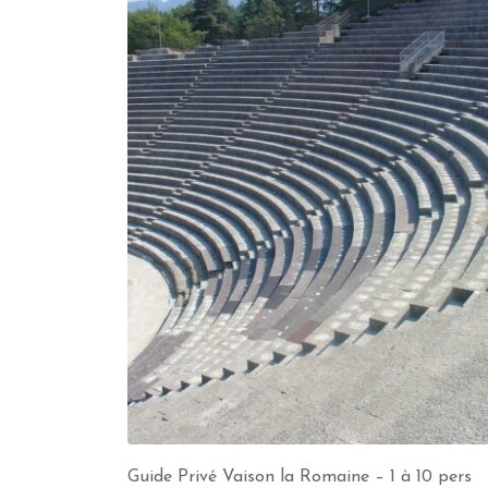
Guide Privé Vaison la Romaine – 1 à 10 pers