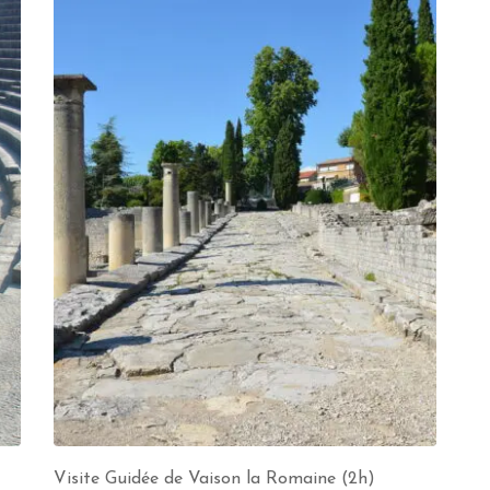
Visite Guidée de Vaison la Romaine (2h)