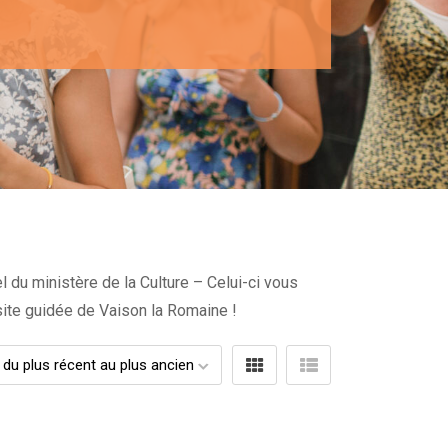
 du ministère de la Culture – Celui-ci vous
isite guidée de Vaison la Romaine !