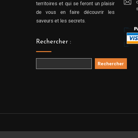
territoires et qui se feront un plaisir
de vous en faire découvrir les
saveurs et les secrets.
Rechercher :
Rechercher