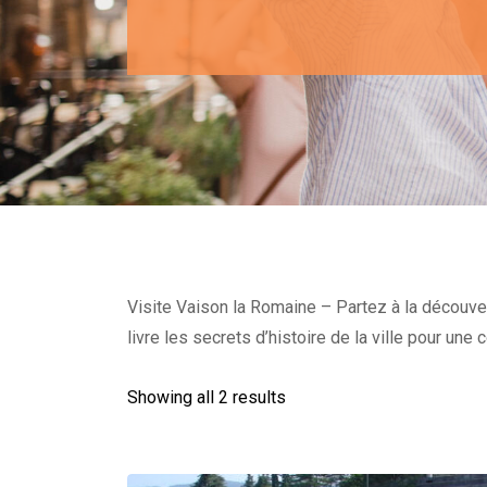
Visite Vaison la Romaine – Partez à la découver
livre les secrets d’histoire de la ville pour u
Showing all 2 results