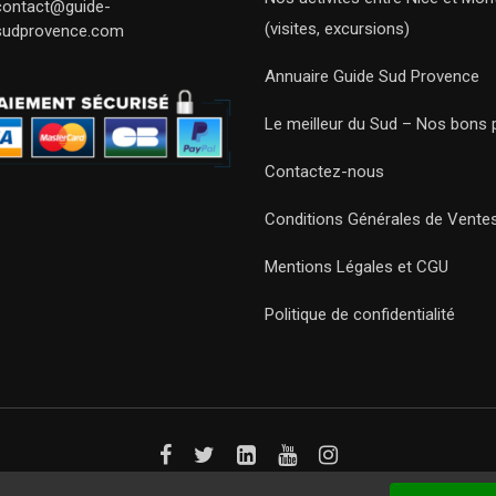
contact@guide-
(visites, excursions)
sudprovence.com
Annuaire Guide Sud Provence
Le meilleur du Sud – Nos bons 
Contactez-nous
Conditions Générales de Vente
Mentions Légales et CGU
Politique de confidentialité