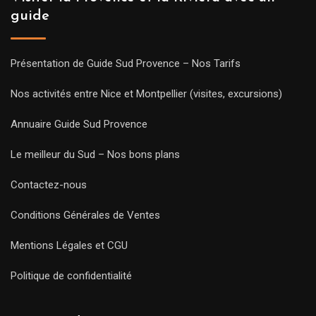
guide
Présentation de Guide Sud Provence – Nos Tarifs
Nos activités entre Nice et Montpellier (visites, excursions)
Annuaire Guide Sud Provence
Le meilleur du Sud – Nos bons plans
Contactez-nous
Conditions Générales de Ventes
Mentions Légales et CGU
Politique de confidentialité