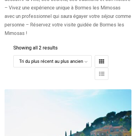
– Vivez une expérience unique à Bormes les Mimosas
avec un professionnel qui saura égayer votre séjour comme
personne – Réservez votre visite guidée de Bormes les
Mimosas !
Showing all 2 results