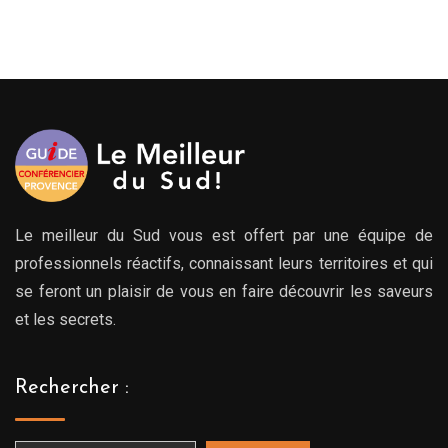
Le meilleur du Sud vous est offert par une équipe de
professionnels réactifs, connaissant leurs territoires et qui
se feront un plaisir de vous en faire découvrir les saveurs
et les secrets.
Rechercher :