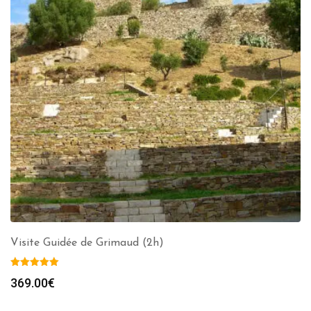
Visite Guidée de Grimaud (2h)
369.00
€