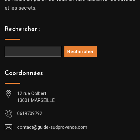
et les secrets.
Rechercher :
Rechercher
Coordonnées
12 rue Colbert
13001 MARSEILLE
0619709792
contact@guide-sudprovence.com