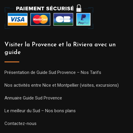
Visiter la Provence et la Riviera avec un
guide
Présentation de Guide Sud Provence – Nos Tarifs
Nos activités entre Nice et Montpellier (visites, excursions)
Annuaire Guide Sud Provence
Le meilleur du Sud – Nos bons plans
Contactez-nous