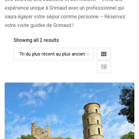
expérience unique à Grimaud avec un professionnel qui
saura égayer votre séjour comme personne – Réservez
votre visite guidée de Grimaud !
Showing all 2 results