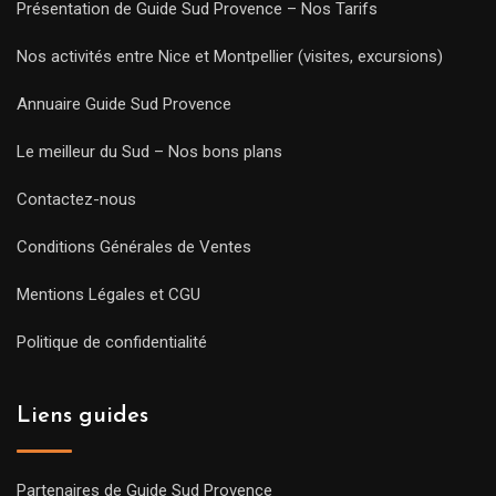
Présentation de Guide Sud Provence – Nos Tarifs
Nos activités entre Nice et Montpellier (visites, excursions)
Annuaire Guide Sud Provence
Le meilleur du Sud – Nos bons plans
Contactez-nous
Conditions Générales de Ventes
Mentions Légales et CGU
Politique de confidentialité
Liens guides
Partenaires de Guide Sud Provence