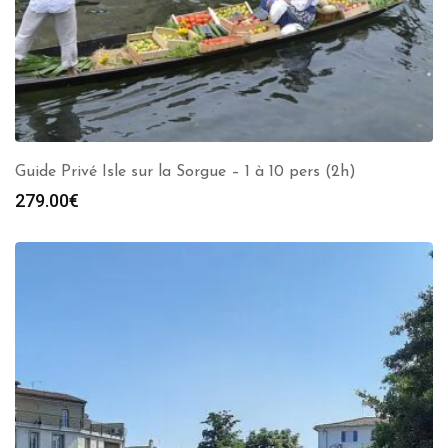
Guide Privé Isle sur la Sorgue – 1 à 10 pers (2h)
279.00
€