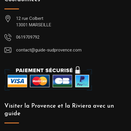
12 rue Colbert
13001 MARSEILLE
0619709792
contact@guide-sudprovence.com
Visiter la Provence et la Riviera avec un
guide