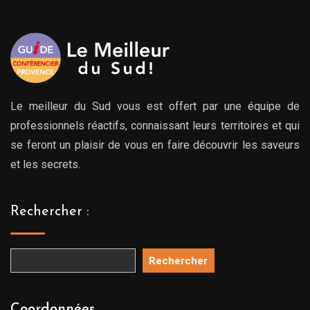
Le meilleur du Sud vous est offert par une équipe de
professionnels réactifs, connaissant leurs territoires et qui
se feront un plaisir de vous en faire découvrir les saveurs
et les secrets.
Rechercher :
Rechercher
Coordonnées