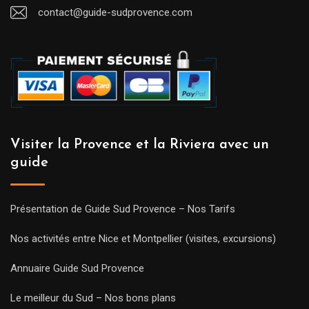
contact@guide-sudprovence.com
Visiter la Provence et la Riviera avec un
guide
Présentation de Guide Sud Provence – Nos Tarifs
Nos activités entre Nice et Montpellier (visites, excursions)
Annuaire Guide Sud Provence
Le meilleur du Sud – Nos bons plans