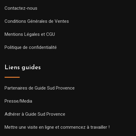
Contactez-nous
Conditions Générales de Ventes
Mentions Légales et CGU
Politique de confidentialité
Liens guides
Partenaires de Guide Sud Provence
Presse/Media
Adhérer à Guide Sud Provence
Mettre une visite en ligne et commencez à travailler !