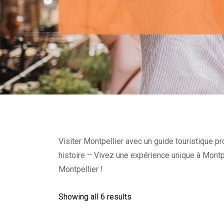
Visiter Montpellier avec un guide touristique pro
histoire – Vivez une expérience unique à Mont
Montpellier !
Showing all 6 results