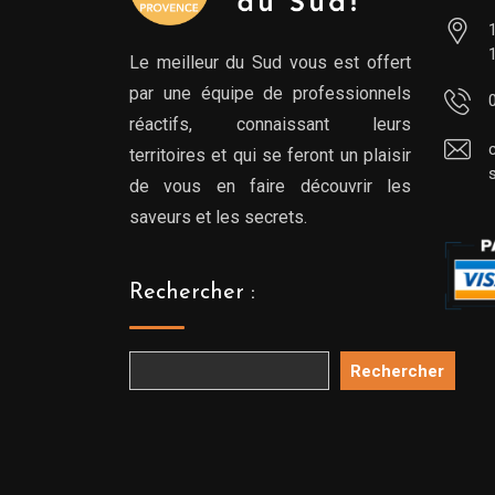
Le meilleur du Sud vous est offert
par une équipe de professionnels
réactifs, connaissant leurs
territoires et qui se feront un plaisir
de vous en faire découvrir les
saveurs et les secrets.
Rechercher :
Rechercher