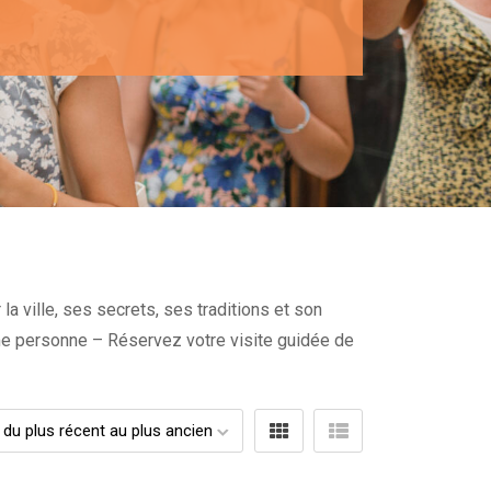
la ville, ses secrets, ses traditions et son
me personne – Réservez votre visite guidée de