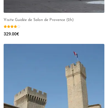
Visite Guidée de Salon de Provence (2h)
329.00
€