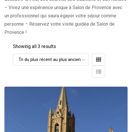
– Vivez une expérience unique à Salon de Provence avec
un professionnel qui saura égayer votre séjour comme
personne – Réservez votre visite guidée de Salon de
Provence !
Showing all 3 results