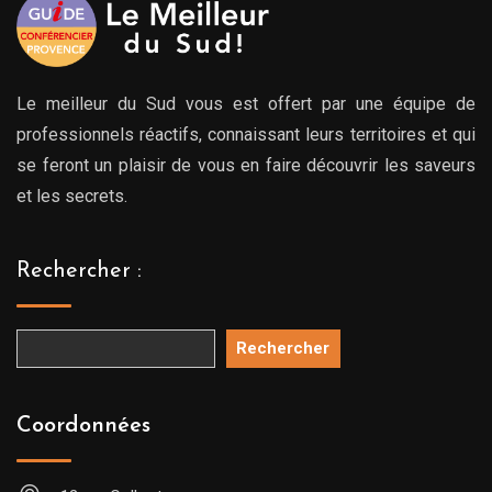
Le meilleur du Sud vous est offert par une équipe de
professionnels réactifs, connaissant leurs territoires et qui
se feront un plaisir de vous en faire découvrir les saveurs
et les secrets.
Rechercher :
Rechercher
Coordonnées