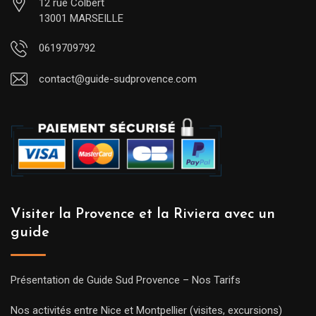
12 rue Colbert
13001 MARSEILLE
0619709792
contact@guide-sudprovence.com
Visiter la Provence et la Riviera avec un
guide
Présentation de Guide Sud Provence – Nos Tarifs
Nos activités entre Nice et Montpellier (visites, excursions)