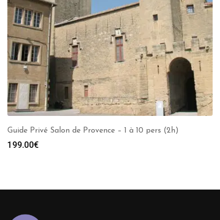
Guide Privé Salon de Provence – 1 à 10 pers (2h)
199.00
€