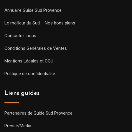
Annuaire Guide Sud Provence
Le meilleur du Sud – Nos bons plans
Contactez-nous
Conditions Générales de Ventes
Mentions Légales et CGU
Politique de confidentialité
Liens guides
Partenaires de Guide Sud Provence
Presse/Media