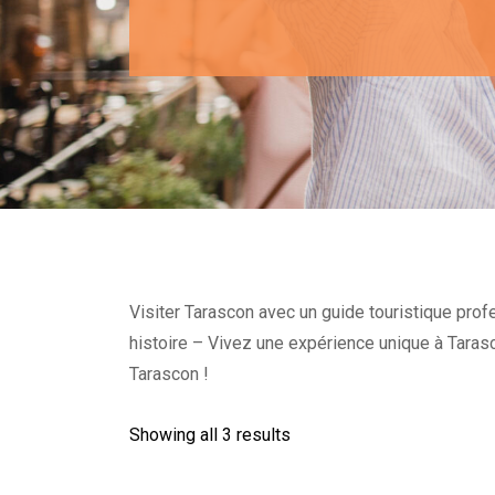
Visiter Tarascon avec un guide touristique profe
histoire – Vivez une expérience unique à Tara
Tarascon !
Showing all 3 results