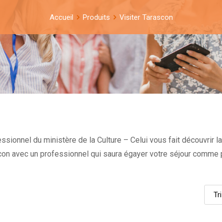
Accueil
Produits
Visiter Tarascon
ssionnel du ministère de la Culture – Celui vous fait découvrir la 
scon avec un professionnel qui saura égayer votre séjour comme