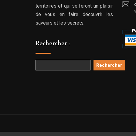
territoires et qui se feront un plaisir
de vous en faire découvrir les
saveurs et les secrets.
Rechercher :
Rechercher