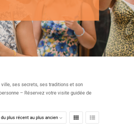
ville, ses secrets, ses traditions et son
 personne – Réservez votre visite guidée de