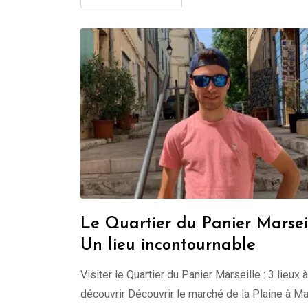
Le Quartier du Panier Marseil
Un lieu incontournable
Visiter le Quartier du Panier Marseille : 3 lieux à
découvrir Découvrir le marché de la Plaine à Ma