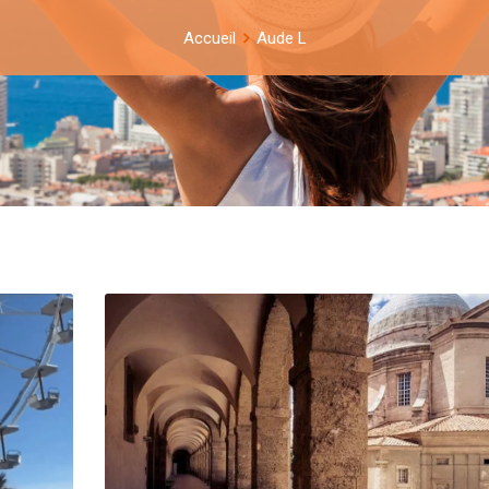
Accueil
Aude L