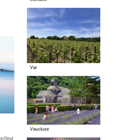
Var
Vaucluse
eilleur