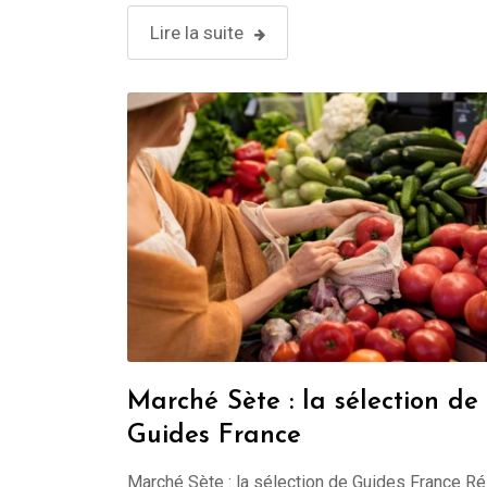
Lire la suite
Marché Sète : la sélection de
Guides France
Marché Sète : la sélection de Guides France R