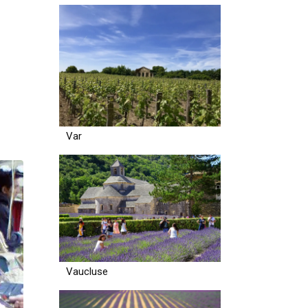
Var
Vaucluse