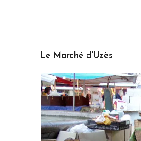
Le Marché d’Uzès