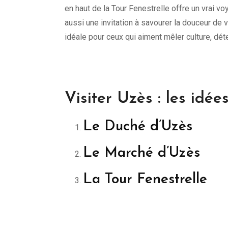
en haut de la Tour Fenestrelle offre un vrai vo
aussi une invitation à savourer la douceur de v
idéale pour ceux qui aiment mêler culture, d
Visiter Uzès : les idé
Le Duché d’Uzès
Le Marché d’Uzès
La Tour Fenestrelle