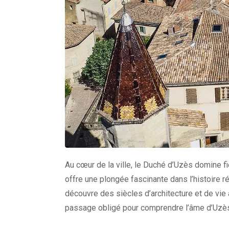
Au cœur de la ville, le Duché d’Uzès domine 
offre une plongée fascinante dans l’histoire ré
découvre des siècles d’architecture et de vie a
passage obligé pour comprendre l’âme d’Uzès 