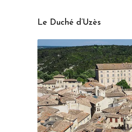
Le Duché d’Uzès