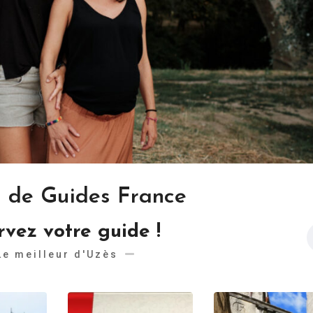
es de Guides France
rvez votre guide !
Le meilleur d'Uzès