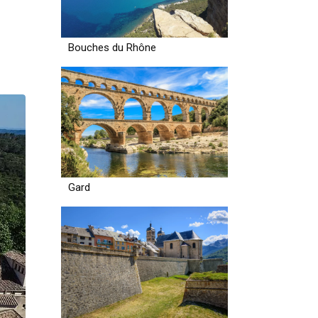
Bouches du Rhône
Gard