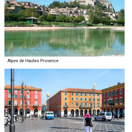
Alpes de Hautes Provence