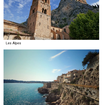
Les Alpes