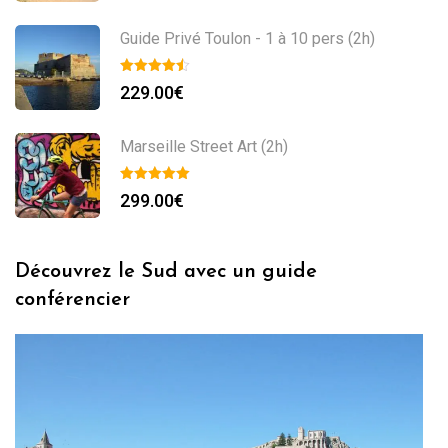
Guide Privé Toulon - 1 à 10 pers (2h)
229.00
€
Marseille Street Art (2h)
299.00
€
Découvrez le Sud avec un guide
conférencier