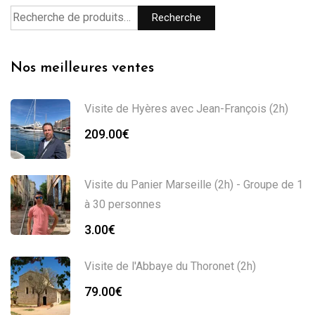
Recherche
Nos meilleures ventes
Visite de Hyères avec Jean-François (2h)
209.00
€
Visite du Panier Marseille (2h) - Groupe de 1
à 30 personnes
3.00
€
Visite de l'Abbaye du Thoronet (2h)
79.00
€