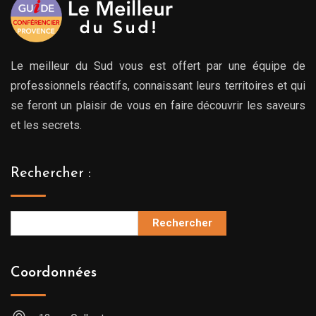
Le meilleur du Sud vous est offert par une équipe de
professionnels réactifs, connaissant leurs territoires et qui
se feront un plaisir de vous en faire découvrir les saveurs
et les secrets.
Rechercher :
Rechercher
Coordonnées