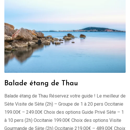
Balade étang de Thau
Balade étang de Thau Réservez votre guide ! Le meilleur de
Sète Visite de Sète (2h) – Groupe de 1 à 20 pers Occitanie
199.00€ – 249.00€ Choix des options Guide Privé Sète – 1
à 10 pers (2h) Occitanie 199.00€ Choix des options Visite
Gourmande de Sète (2h) Occitanie 219.00€ – 489.00€ Choix