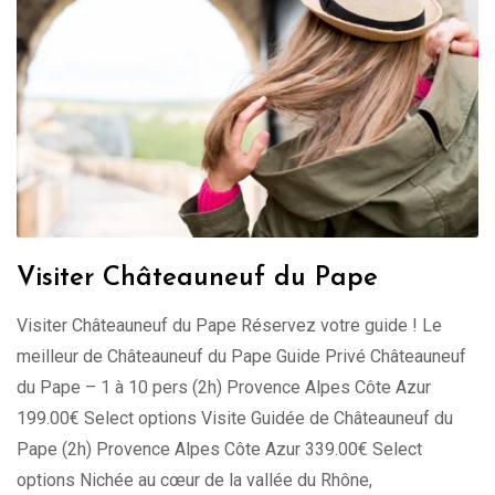
Visiter Châteauneuf du Pape
Visiter Châteauneuf du Pape Réservez votre guide ! Le
meilleur de Châteauneuf du Pape Guide Privé Châteauneuf
du Pape – 1 à 10 pers (2h) Provence Alpes Côte Azur
199.00€ Select options Visite Guidée de Châteauneuf du
Pape (2h) Provence Alpes Côte Azur 339.00€ Select
options Nichée au cœur de la vallée du Rhône,