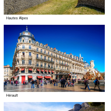
Hautes Alpes
Hérault