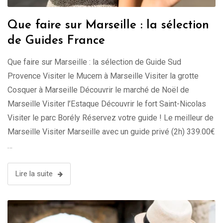
Que faire sur Marseille : la sélection
de Guides France
Que faire sur Marseille : la sélection de Guide Sud
Provence Visiter le Mucem à Marseille Visiter la grotte
Cosquer à Marseille Découvrir le marché de Noël de
Marseille Visiter l’Estaque Découvrir le fort Saint-Nicolas
Visiter le parc Borély Réservez votre guide ! Le meilleur de
Marseille Visiter Marseille avec un guide privé (2h) 339.00€
…
Lire la suite