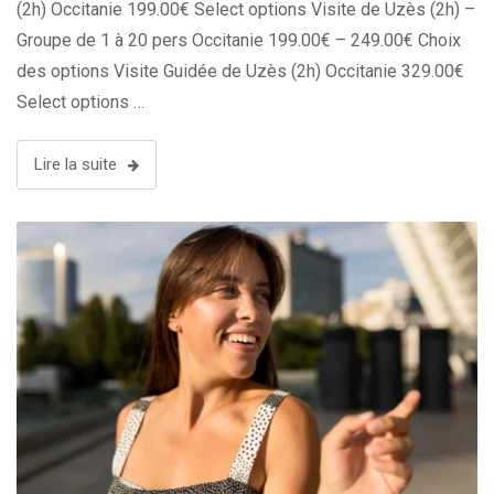
(2h) Occitanie 199.00€ Select options Visite de Uzès (2h) –
Groupe de 1 à 20 pers Occitanie 199.00€ – 249.00€ Choix
des options Visite Guidée de Uzès (2h) Occitanie 329.00€
Select options …
Lire la suite