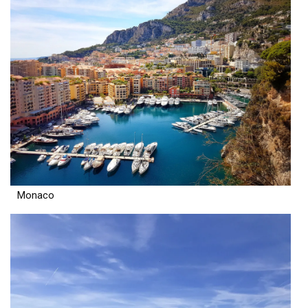
Monaco