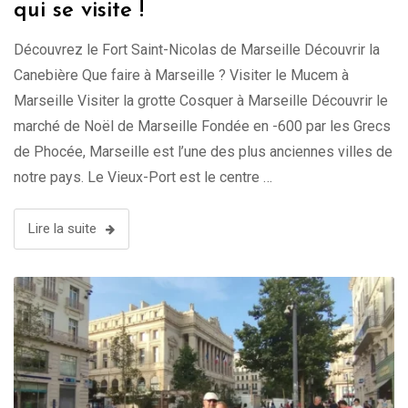
qui se visite !
Découvrez le Fort Saint-Nicolas de Marseille Découvrir la
Canebière Que faire à Marseille ? Visiter le Mucem à
Marseille Visiter la grotte Cosquer à Marseille Découvrir le
marché de Noël de Marseille Fondée en -600 par les Grecs
de Phocée, Marseille est l’une des plus anciennes villes de
notre pays. Le Vieux-Port est le centre …
Lire la suite