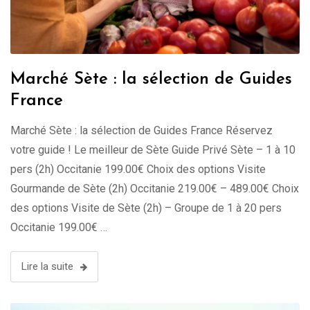
Marché Sète : la sélection de Guides
France
Marché Sète : la sélection de Guides France Réservez
votre guide ! Le meilleur de Sète Guide Privé Sète – 1 à 10
pers (2h) Occitanie 199.00€ Choix des options Visite
Gourmande de Sète (2h) Occitanie 219.00€ – 489.00€ Choix
des options Visite de Sète (2h) – Groupe de 1 à 20 pers
Occitanie 199.00€ …
Lire la suite