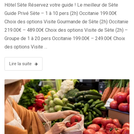
Hôtel Sète Réservez votre guide ! Le meilleur de Sète
Guide Privé Sète – 1 à 10 pers (2h) Occitanie 199.00€
Choix des options Visite Gourmande de Sète (2h) Occitanie
219.00€ – 489.00€ Choix des options Visite de Sète (2h) –
Groupe de 1 à 20 pers Occitanie 199.00€ – 249.00€ Choix
des options Visite …
Lire la suite