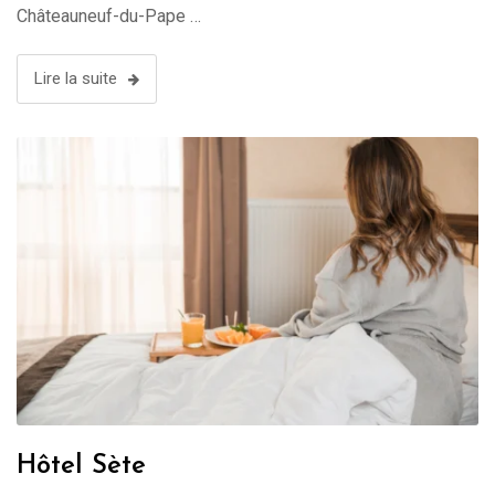
Châteauneuf-du-Pape …
Lire la suite
Hôtel Sète