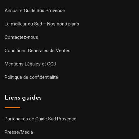
Annuaire Guide Sud Provence
Le meilleur du Sud – Nos bons plans
Contactez-nous
Conditions Générales de Ventes
Mentions Légales et CGU
Politique de confidentialité
Liens guides
Partenaires de Guide Sud Provence
Presse/Media