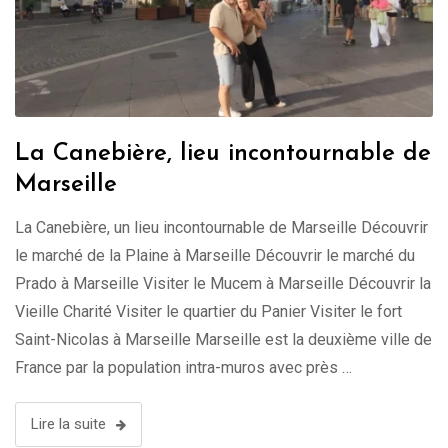
La Canebière, lieu incontournable de
Marseille
La Canebière, un lieu incontournable de Marseille Découvrir
le marché de la Plaine à Marseille Découvrir le marché du
Prado à Marseille Visiter le Mucem à Marseille Découvrir la
Vieille Charité Visiter le quartier du Panier Visiter le fort
Saint-Nicolas à Marseille Marseille est la deuxième ville de
France par la population intra-muros avec près …
Lire la suite