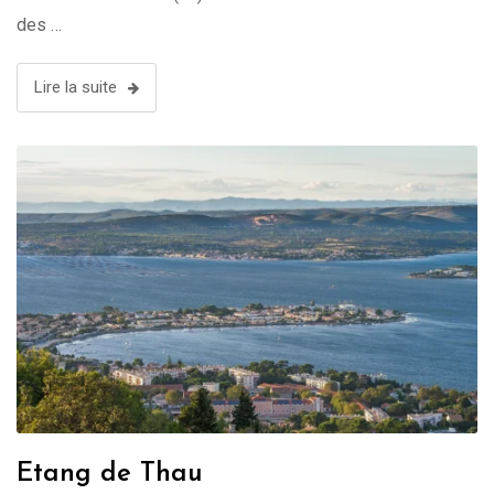
des …
Lire la suite
Etang de Thau