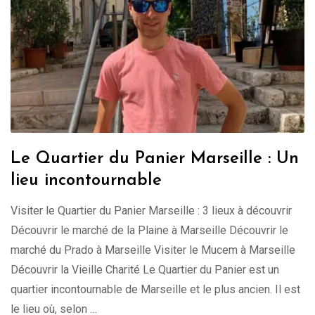
Le Quartier du Panier Marseille : Un
lieu incontournable
Visiter le Quartier du Panier Marseille : 3 lieux à découvrir
Découvrir le marché de la Plaine à Marseille Découvrir le
marché du Prado à Marseille Visiter le Mucem à Marseille
Découvrir la Vieille Charité Le Quartier du Panier est un
quartier incontournable de Marseille et le plus ancien. Il est
le lieu où, selon …