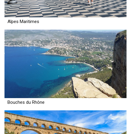
Alpes Maritimes
Bouches du Rhône