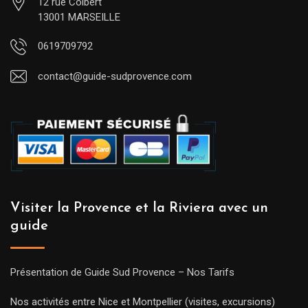
12 rue Colbert
13001 MARSEILLE
0619709792
contact@guide-sudprovence.com
Visiter la Provence et la Riviera avec un
guide
Présentation de Guide Sud Provence – Nos Tarifs
Nos activités entre Nice et Montpellier (visites, excursions)