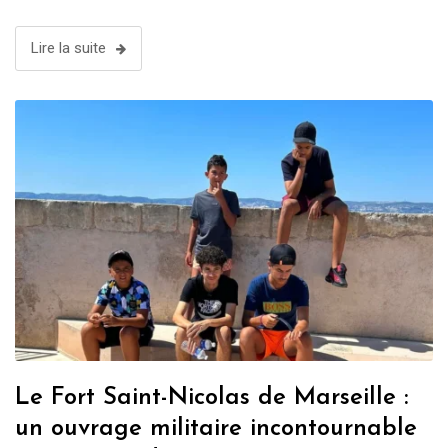
Lire la suite
Le Fort Saint-Nicolas de Marseille :
un ouvrage militaire incontournable