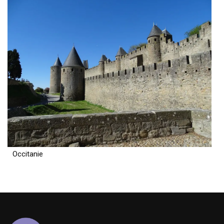
Occitanie