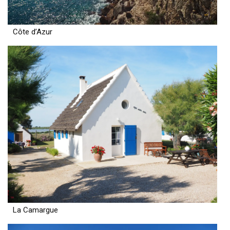
Côte d’Azur
La Camargue