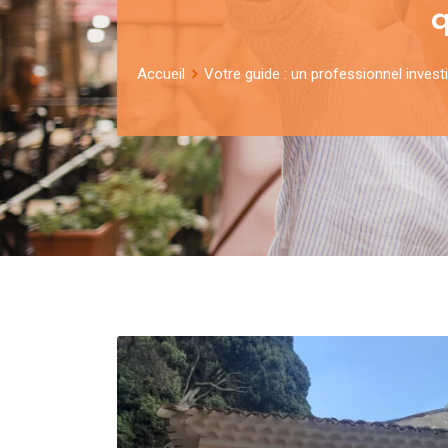
Accueil
Votre guide : un professionnel investi