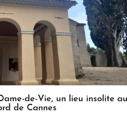
ame-de-Vie, un lieu insolite a
rd de Cannes