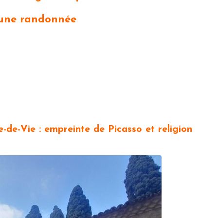
 une randonnée
de-Vie : empreinte de Picasso et religion