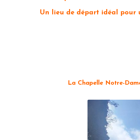
Un lieu de départ idéal pour
La Chapelle Notre-Dame-