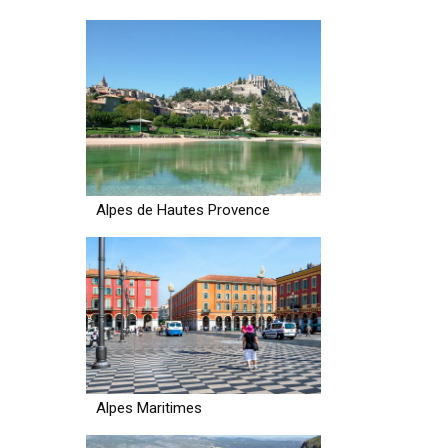
Alpes de Hautes Provence
Alpes Maritimes