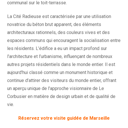
communal sur le toit-terrasse.
La Cité Radieuse est caractérisée par une utilisation
novatrice du béton brut apparent, des éléments
architecturaux rationnels, des couleurs vives et des
espaces communs qui encouragent la socialisation entre
les résidents. L’édifice a eu un impact profond sur
l’architecture et l’urbanisme, influençant de nombreux
autres projets résidentiels dans le monde entier. Il est
aujourd’hui classé comme un monument historique et
continue d’attirer des visiteurs du monde entier, offrant
un aperçu unique de l’approche visionnaire de Le
Corbusier en matière de design urbain et de qualité de
vie.
Réservez votre visite guidée de Marseille