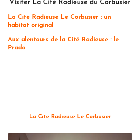
Visiter La Cité Radieuse du Corbusier
La Cité Radieuse Le Corbusier : un
habitat original
Aux alentours de la Cité Radieuse : le
Prado
La Cité Radieuse Le Corbusier