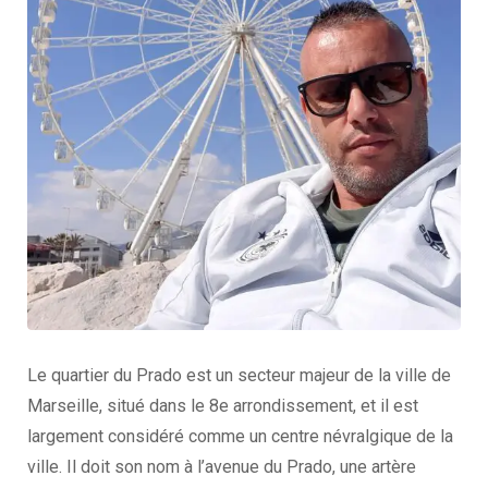
Le quartier du Prado est un secteur majeur de la ville de
Marseille, situé dans le 8e arrondissement, et il est
largement considéré comme un centre névralgique de la
ville. Il doit son nom à l’avenue du Prado, une artère