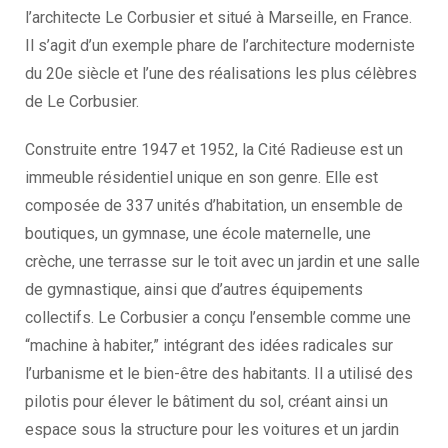
l’architecte Le Corbusier et situé à Marseille, en France.
Il s’agit d’un exemple phare de l’architecture moderniste
du 20e siècle et l’une des réalisations les plus célèbres
de Le Corbusier.
Construite entre 1947 et 1952, la Cité Radieuse est un
immeuble résidentiel unique en son genre. Elle est
composée de 337 unités d’habitation, un ensemble de
boutiques, un gymnase, une école maternelle, une
crèche, une terrasse sur le toit avec un jardin et une salle
de gymnastique, ainsi que d’autres équipements
collectifs. Le Corbusier a conçu l’ensemble comme une
“machine à habiter,” intégrant des idées radicales sur
l’urbanisme et le bien-être des habitants. Il a utilisé des
pilotis pour élever le bâtiment du sol, créant ainsi un
espace sous la structure pour les voitures et un jardin