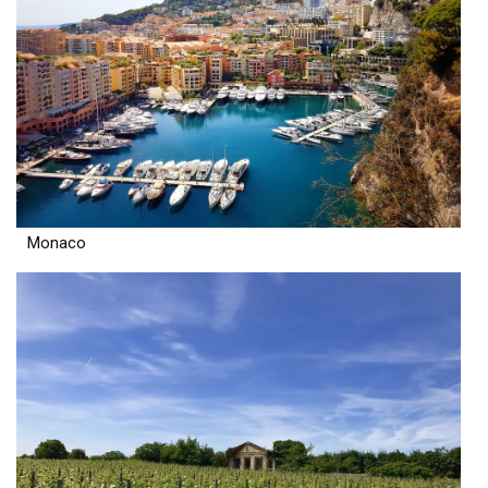
Monaco