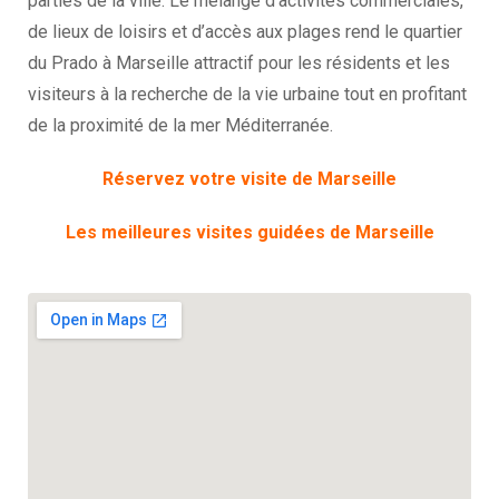
parties de la ville. Le mélange d’activités commerciales,
de lieux de loisirs et d’accès aux plages rend le quartier
du Prado à Marseille attractif pour les résidents et les
visiteurs à la recherche de la vie urbaine tout en profitant
de la proximité de la mer Méditerranée.
Réservez votre visite de Marseille
Les meilleures visites guidées de Marseille