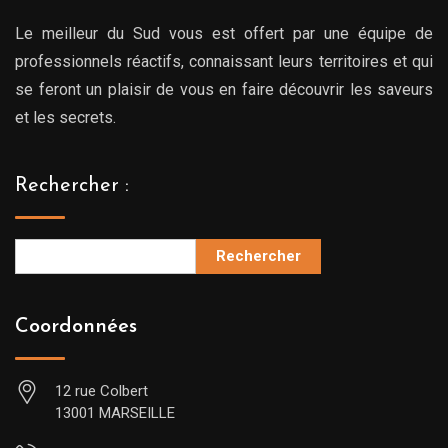
Le meilleur du Sud vous est offert par une équipe de
professionnels réactifs, connaissant leurs territoires et qui
se feront un plaisir de vous en faire découvrir les saveurs
et les secrets.
Rechercher :
Rechercher
Coordonnées
12 rue Colbert
13001 MARSEILLE