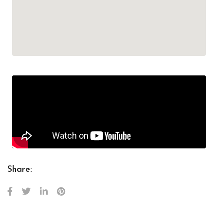
Share: