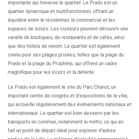
importante qui traverse le quartier. Le Prado est un
quartier dynamique et multifonctionnel, offrant un
équilibre entre le résidentiel, le commercial et les
espaces de loisirs. Les visiteurs peuvent découvrir une
variété de boutiques, de restaurants et de cafés, ainsi
que des hôtels de renom. Le quartier est également
connu pour ses plages prisées, telles que la plage du
Prado et la plage du Prophète, qui offrent un cadre
magnifique pour les loisirs et la détente.
Le Prado est également le site du Parc Chanot, un
important centre de congrès et d’expositions de la ville,
qui accueille régulièrement des événements nationaux et
internationaux. Le quartier est bien desservi par les
transports en commun, notamment le métro, ce qui en
fait un point de départ idéal pour explorer d’autres