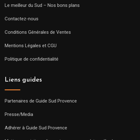
Le meilleur du Sud – Nos bons plans
Contactez-nous
Conditions Générales de Ventes
Mentions Légales et CGU
Politique de confidentialité
Liens guides
Partenaires de Guide Sud Provence
Presse/Media
Adhérer à Guide Sud Provence