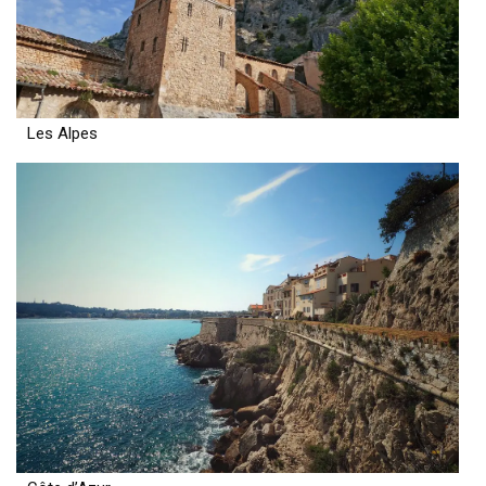
Les Alpes