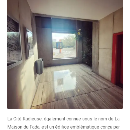
La Cité Radieuse, également connue sous le nom de La
Maison du Fada, est un édifice emblématique conçu par