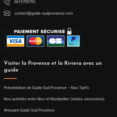
0619709792
contact@guide-sudprovence.com
Visiter la Provence et la Riviera avec un
guide
Présentation de Guide Sud Provence – Nos Tarifs
Nos activités entre Nice et Montpellier (visites, excursions)
Annuaire Guide Sud Provence