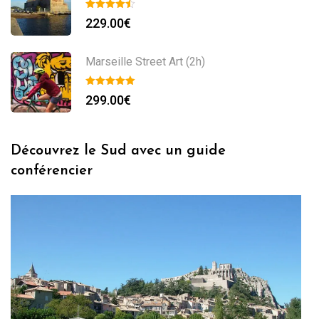
229.00
€
Marseille Street Art (2h)
299.00
€
Découvrez le Sud avec un guide
conférencier