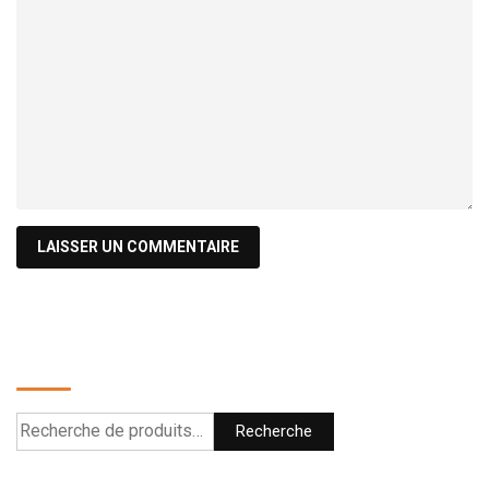
Recherche
Recherche