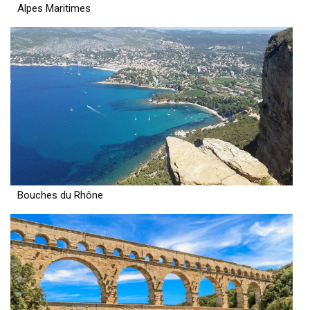
Alpes Maritimes
Bouches du Rhône