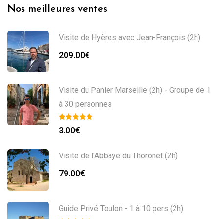
Nos meilleures ventes
Visite de Hyères avec Jean-François (2h)
209.00
€
Visite du Panier Marseille (2h) - Groupe de 1
à 30 personnes
3.00
€
Visite de l'Abbaye du Thoronet (2h)
79.00
€
Guide Privé Toulon - 1 à 10 pers (2h)