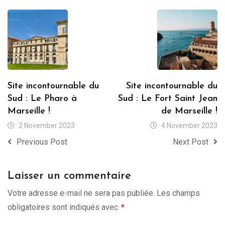
Site incontournable du
Site incontournable du
Sud : Le Pharo à
Sud : Le Fort Saint Jean
Marseille !
de Marseille !
2 November 2023
4 November 2023
Previous Post
Next Post
Laisser un commentaire
Votre adresse e-mail ne sera pas publiée.
Les champs
obligatoires sont indiqués avec
*