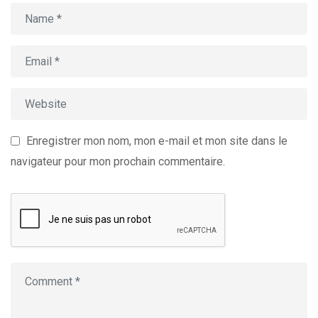
Enregistrer mon nom, mon e-mail et mon site dans le
navigateur pour mon prochain commentaire.