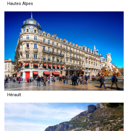
Hautes Alpes
Hérault