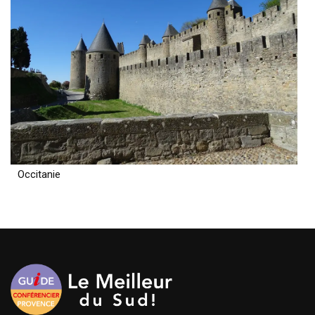
Occitanie