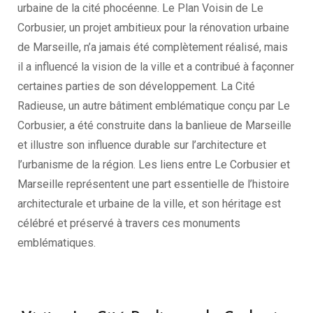
urbaine de la cité phocéenne. Le Plan Voisin de Le
Corbusier, un projet ambitieux pour la rénovation urbaine
de Marseille, n’a jamais été complètement réalisé, mais
il a influencé la vision de la ville et a contribué à façonner
certaines parties de son développement. La Cité
Radieuse, un autre bâtiment emblématique conçu par Le
Corbusier, a été construite dans la banlieue de Marseille
et illustre son influence durable sur l’architecture et
l’urbanisme de la région. Les liens entre Le Corbusier et
Marseille représentent une part essentielle de l’histoire
architecturale et urbaine de la ville, et son héritage est
célébré et préservé à travers ces monuments
emblématiques.