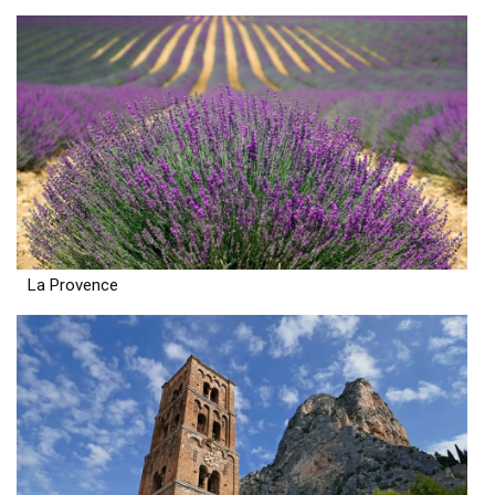
La Provence