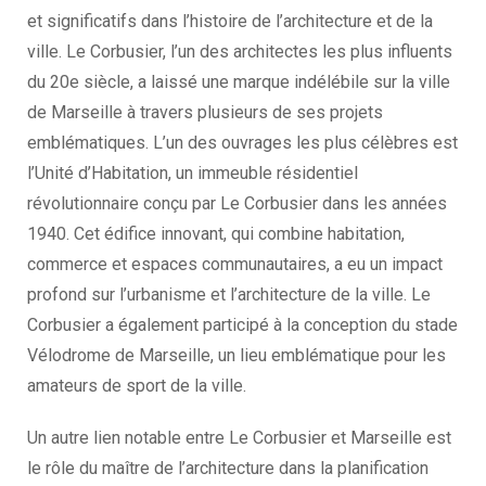
et significatifs dans l’histoire de l’architecture et de la
ville. Le Corbusier, l’un des architectes les plus influents
du 20e siècle, a laissé une marque indélébile sur la ville
de Marseille à travers plusieurs de ses projets
emblématiques. L’un des ouvrages les plus célèbres est
l’Unité d’Habitation, un immeuble résidentiel
révolutionnaire conçu par Le Corbusier dans les années
1940. Cet édifice innovant, qui combine habitation,
commerce et espaces communautaires, a eu un impact
profond sur l’urbanisme et l’architecture de la ville. Le
Corbusier a également participé à la conception du stade
Vélodrome de Marseille, un lieu emblématique pour les
amateurs de sport de la ville.
Un autre lien notable entre Le Corbusier et Marseille est
le rôle du maître de l’architecture dans la planification