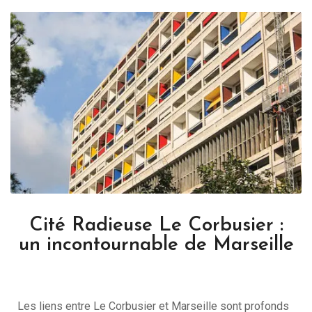
Cité Radieuse Le Corbusier :
un incontournable de Marseille
Les liens entre Le Corbusier et Marseille sont profonds