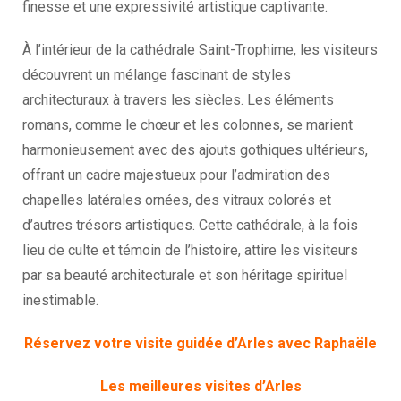
finesse et une expressivité artistique captivante.
À l’intérieur de la cathédrale Saint-Trophime, les visiteurs
découvrent un mélange fascinant de styles
architecturaux à travers les siècles. Les éléments
romans, comme le chœur et les colonnes, se marient
harmonieusement avec des ajouts gothiques ultérieurs,
offrant un cadre majestueux pour l’admiration des
chapelles latérales ornées, des vitraux colorés et
d’autres trésors artistiques. Cette cathédrale, à la fois
lieu de culte et témoin de l’histoire, attire les visiteurs
par sa beauté architecturale et son héritage spirituel
inestimable.
Réservez votre visite guidée d’Arles avec Raphaële
Les meilleures visites d’Arles