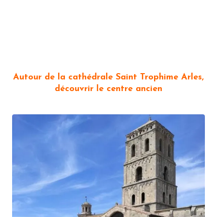
Autour de la cathédrale Saint Trophime Arles,
découvrir le centre ancien