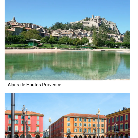
Alpes de Hautes Provence