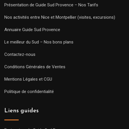
Présentation de Guide Sud Provence – Nos Tarifs
Nos activités entre Nice et Montpellier (visites, excursions)
Annuaire Guide Sud Provence
Le meilleur du Sud – Nos bons plans
Contactez-nous
Conditions Générales de Ventes
Mentions Légales et CGU
Politique de confidentialité
Liens guides