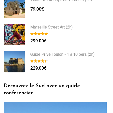
79.00
€
Marseille Street Art (2h)
299.00
€
Guide Privé Toulon - 1 à 10 pers (2h)
229.00
€
Découvrez le Sud avec un guide
conférencier