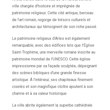
ville chargée d’histoire et imprégnée de
patrimoine religieux. Cette cité antique, berceau
de l’art romain, regorge de trésors culturels et
architecturaux qui témoignent de son riche passé.
Le patrimoine religieux d’Arles est également
remarquable, avec des édifices tels que l’Église
Saint-Trophime, une merveille romane inscrite au
patrimoine mondial de l’UNESCO. Cette église
impressionne par sa façade sculptée, dépeignant
des scènes bibliques d’une grande finesse
artistique. À l’intérieur, ses chapiteaux finement
ciselés et son magnifique cloître ajoutent à son
charme et à sa valeur historique.
La ville abrite également la superbe cathédrale