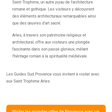
Saint-Trophime, un autre joyau de l’architecture
romane et gothique. Les visiteurs y découvrent
des éléments architecturaux remarquables ainsi
que des œuvres d’art sacré.
Arles, à travers son patrimoine religieux et
architectural, offre aux visiteurs une plongée
fascinante dans son passé glorieux, mêlant
l’héritage romain à la spiritualité médiévale.
Les Guides Sud Provence vous invitent à visiter avec
eux Saint Trophime Arles.
Visiter les grandes villes de Provence avec un