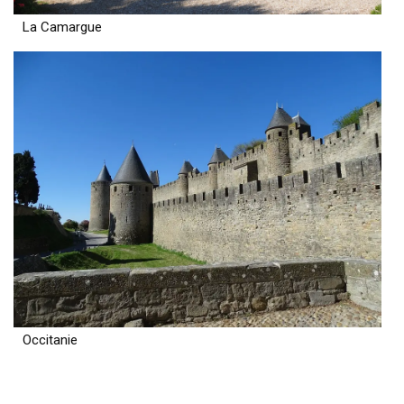
La Camargue
Occitanie