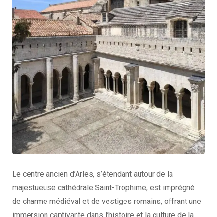
Le centre ancien d’Arles, s’étendant autour de la
majestueuse cathédrale Saint-Trophime, est imprégné
de charme médiéval et de vestiges romains, offrant une
immersion captivante dans l’histoire et la culture de la