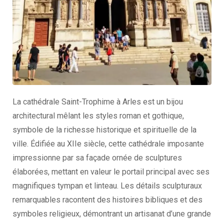
La cathédrale Saint-Trophime à Arles est un bijou
architectural mêlant les styles roman et gothique,
symbole de la richesse historique et spirituelle de la
ville. Édifiée au XIIe siècle, cette cathédrale imposante
impressionne par sa façade ornée de sculptures
élaborées, mettant en valeur le portail principal avec ses
magnifiques tympan et linteau. Les détails sculpturaux
remarquables racontent des histoires bibliques et des
symboles religieux, démontrant un artisanat d’une grande