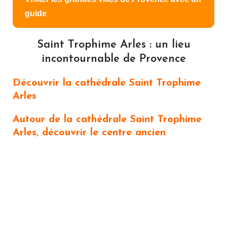
guide
Saint Trophime Arles : un lieu
incontournable de Provence
Découvrir la cathédrale Saint Trophime
Arles
Autour de la cathédrale Saint Trophime
Arles, découvrir le centre ancien