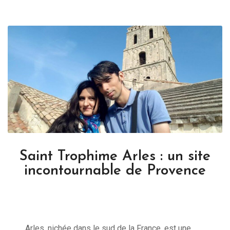
Saint Trophime Arles : un site
incontournable de Provence
Arles, nichée dans le sud de la France, est une