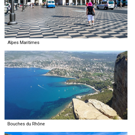
Alpes Maritimes
Bouches du Rhône