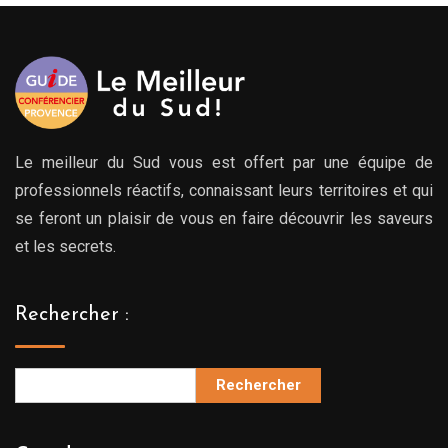
Le meilleur du Sud vous est offert par une équipe de
professionnels réactifs, connaissant leurs territoires et qui
se feront un plaisir de vous en faire découvrir les saveurs
et les secrets.
Rechercher :
Rechercher