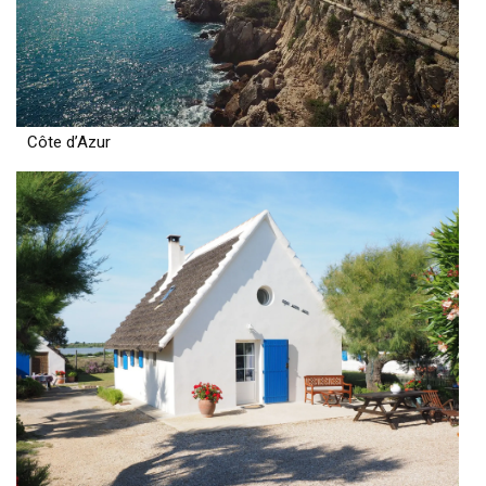
Côte d’Azur