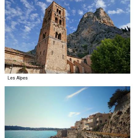
Les Alpes