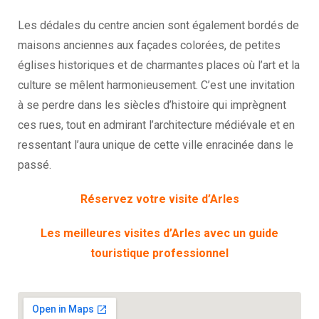
Les dédales du centre ancien sont également bordés de
maisons anciennes aux façades colorées, de petites
églises historiques et de charmantes places où l’art et la
culture se mêlent harmonieusement. C’est une invitation
à se perdre dans les siècles d’histoire qui imprègnent
ces rues, tout en admirant l’architecture médiévale et en
ressentant l’aura unique de cette ville enracinée dans le
passé.
Réservez votre visite d’Arles
Les meilleures visites d’Arles avec un guide
touristique professionnel