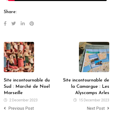
Share:
Site incontournable du
Site incontournable de
Sud : Marché de Noel
la Camargue : Les
Marseille
Alyscamps Arles
2 December 2023
15 December 2023
Previous Post
Next Post