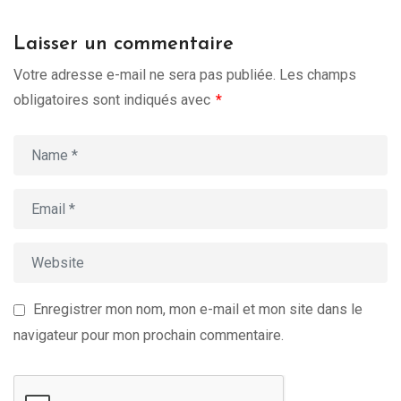
Laisser un commentaire
Votre adresse e-mail ne sera pas publiée.
Les champs
obligatoires sont indiqués avec
*
Enregistrer mon nom, mon e-mail et mon site dans le
navigateur pour mon prochain commentaire.