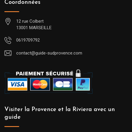
Coordonnées
12 rue Colbert
13001 MARSEILLE
0619709792
contact@guide-sudprovence.com
Visiter la Provence et la Riviera avec un
guide