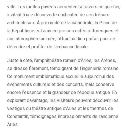
ville. Les ruelles pavées serpentent à travers ce quartier,
invitant à une découverte enchantée de ses trésors
architecturaux. À proximité de la cathédrale, la Place de
la République est animée par ses cafés pittoresques et
son atmosphère animée, offrant un lieu parfait pour se
détendre et profiter de l’ambiance locale.
Juste à côté, l’amphithéâtre romain d’Arles, les Arènes,
se dresse fièrement, témoignant de l’ingénierie romaine.
Ce monument emblématique accueille aujourd’hui des
événements culturels et des concerts, mais conserve
encore l’essence et la grandeur de l’époque antique. En
explorant davantage, les visiteurs peuvent découvrir les
vestiges du théâtre antique d’Arles et les thermes de
Constantin, témoignages impressionnants de l’ancienne
Arles.