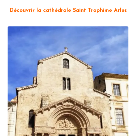
Découvrir la cathédrale Saint Trophime Arles