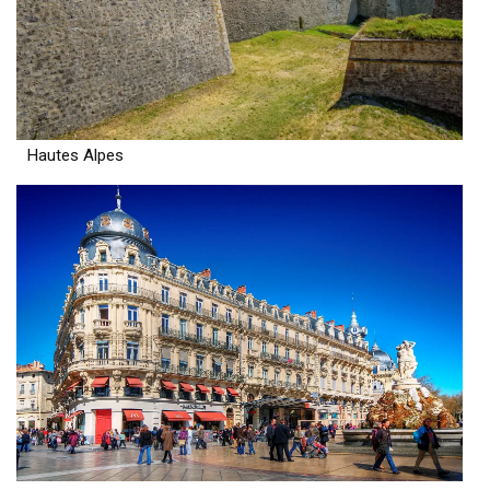
Hautes Alpes