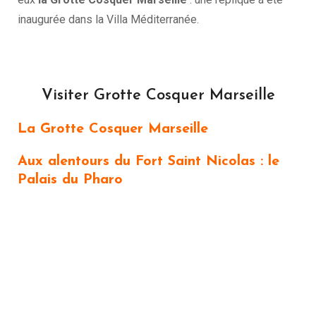
inaugurée dans la Villa Méditerranée.
Visiter Grotte Cosquer Marseille
La Grotte Cosquer Marseille
Aux alentours du Fort Saint Nicolas : le
Palais du Pharo