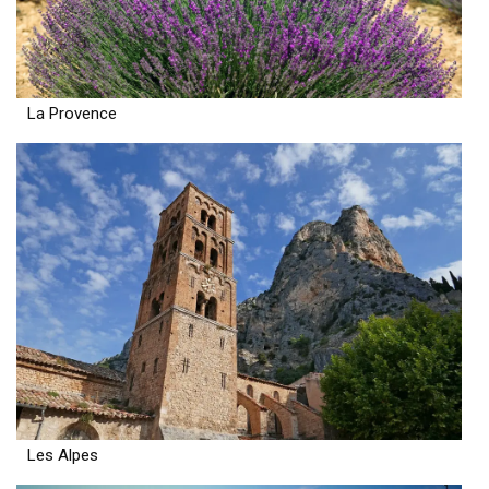
La Provence
Les Alpes