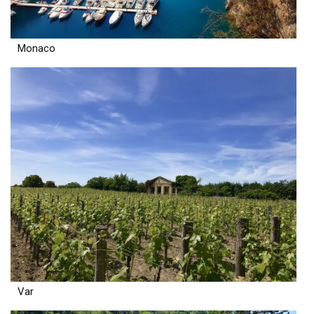
Monaco
Var