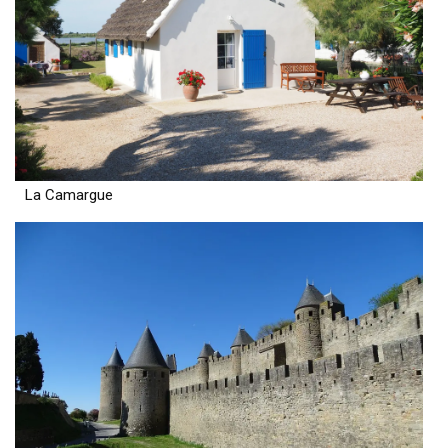
La Camargue