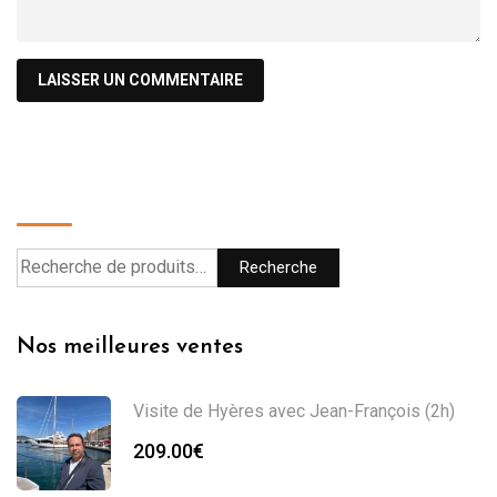
Recherche
Recherche
Nos meilleures ventes
Visite de Hyères avec Jean-François (2h)
209.00
€