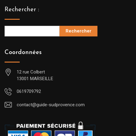
Rechercher :
Rechercher
Coordonnées
12 rue Colbert
13001 MARSEILLE
0619709792
contact@guide-sudprovence.com