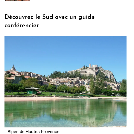
Découvrez le Sud avec un guide
conférencier
Alpes de Hautes Provence