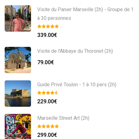
Visite du Panier Marseille (2h) - Groupe de 1
à 30 personnes
339.00
€
Visite de l'Abbaye du Thoronet (2h)
79.00
€
Guide Privé Toulon - 1 à 10 pers (2h)
229.00
€
Marseille Street Art (2h)
299.00
€