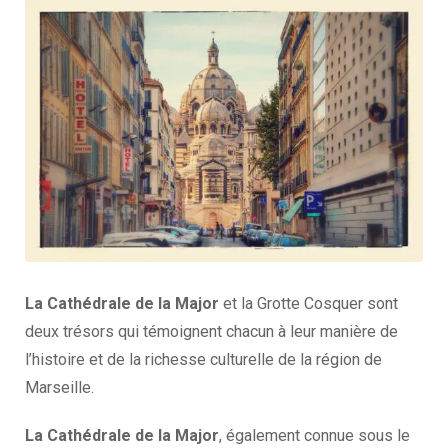
La Cathédrale de la Major
et la Grotte Cosquer sont
deux trésors qui témoignent chacun à leur manière de
l’histoire et de la richesse culturelle de la région de
Marseille.
La Cathédrale de la Major
, également connue sous le