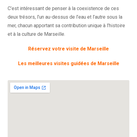
C’est intéressant de penser à la coexistence de ces
deux trésors, l’un au-dessus de l’eau et l’autre sous la
mer, chacun apportant sa contribution unique à l’histoire
et à la culture de Marseille.
Réservez votre visite de Marseille
Les meilleures visites guidées de Marseille