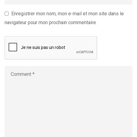
Enregistrer mon nom, mon e-mail et mon site dans le
navigateur pour mon prochain commentaire.