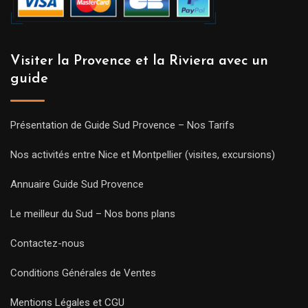
Visiter la Provence et la Riviera avec un
guide
Présentation de Guide Sud Provence – Nos Tarifs
Nos activités entre Nice et Montpellier (visites, excursions)
Annuaire Guide Sud Provence
Le meilleur du Sud – Nos bons plans
Contactez-nous
Conditions Générales de Ventes
Mentions Légales et CGU