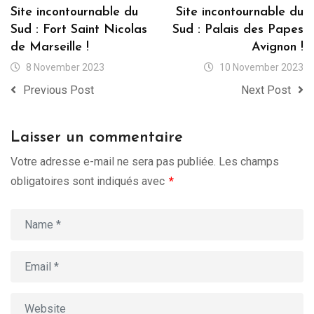
Site incontournable du
Site incontournable du
Sud : Fort Saint Nicolas
Sud : Palais des Papes
de Marseille !
Avignon !
8 November 2023
10 November 2023
Previous Post
Next Post
Laisser un commentaire
Votre adresse e-mail ne sera pas publiée.
Les champs
obligatoires sont indiqués avec
*