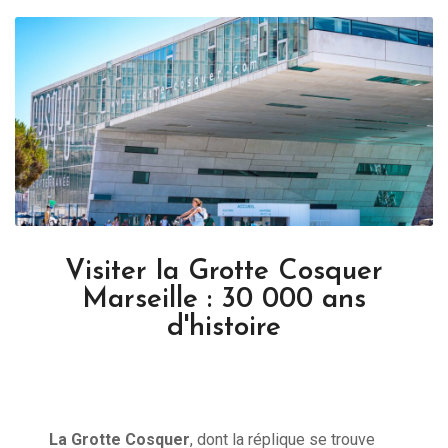
Visiter la Grotte Cosquer
Marseille : 30 000 ans
d'histoire
La Grotte Cosquer
, dont la réplique se trouve