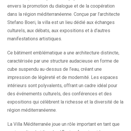
envers la promotion du dialogue et de la coopération
dans la région méditerranéenne. Conçue par l’architecte
Stefano Boeri, la villa est un lieu dédié aux échanges
culturels, aux débats, aux expositions et à d’autres
manifestations artistiques.
Ce bâtiment emblématique a une architecture distincte,
caractérisée par une structure audacieuse en forme de
cube suspendu au-dessus de l’eau, créant une
impression de légèreté et de modernité. Les espaces
intérieurs sont polyvalents, offrant un cadre idéal pour
des événements culturels, des conférences et des
expositions qui célèbrent la richesse et la diversité de la
région méditerranéenne.
La Villa Méditerranée joue un rôle important en tant que