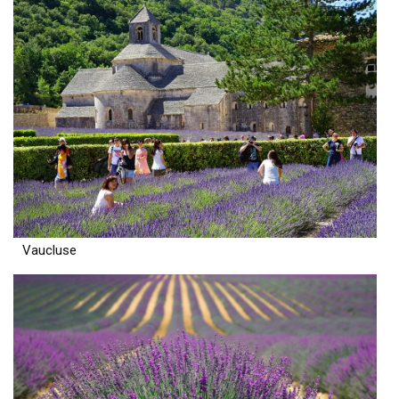
Vaucluse