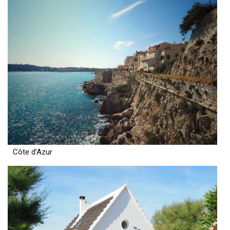
Côte d’Azur