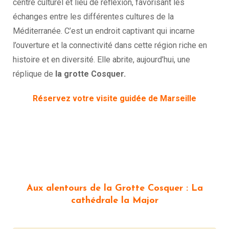
centre culturel et lieu de réflexion, favorisant les
échanges entre les différentes cultures de la
Méditerranée. C’est un endroit captivant qui incarne
l’ouverture et la connectivité dans cette région riche en
histoire et en diversité. Elle abrite, aujourd’hui, une
réplique de
la grotte Cosquer.
Réservez votre visite guidée de Marseille
Aux alentours de la Grotte Cosquer : La
cathédrale la Major