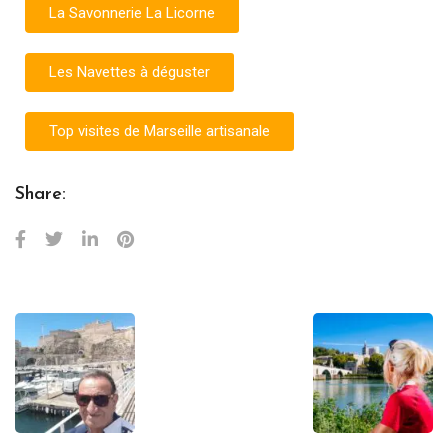
La Savonnerie La Licorne
Les Navettes à déguster
Top visites de Marseille artisanale
Share: