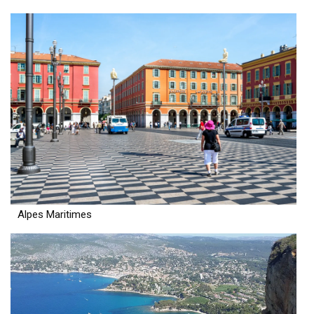
Alpes Maritimes