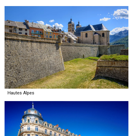
Hautes Alpes