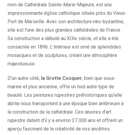
nom de Cathédrale Sainte-Marie-Majeure, est une
impressionnante église catholique située près du Vieux-
Port de Marseille. Avec son architecture néo-byzantine,
elle est l’une des plus grandes cathédrales de France.
Sa construction a débuté au XIXe siècle, et elle a été
consacrée en 1896. L’intérieur est orné de splendides
mosaïques et de sculptures, créant une atmosphère
majestueuse.
D’un autre côté,
la Grotte Cosquer
, bien que sous-
marine et plus ancienne, offre un tout autre type de
beauté. Les peintures rupestres préhistoriques qu’elle
abrite nous transportent à une époque bien antérieure à
la construction de la cathédrale. Ces œuvres d’art
rupestre datent d’il y a environ 27 000 ans et offrent un
aperçu fascinant de la créativité de nos ancêtres.