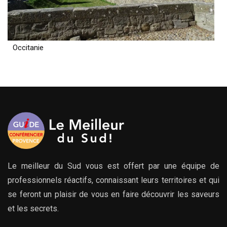
Occitanie
Le meilleur du Sud vous est offert par une équipe de
professionnels réactifs, connaissant leurs territoires et qui
se feront un plaisir de vous en faire découvrir les saveurs
et les secrets.