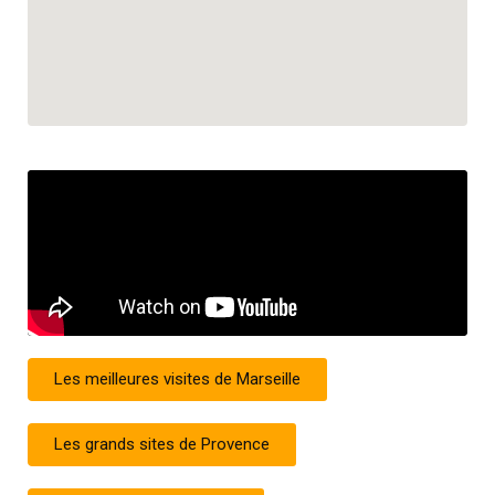
Les meilleures visites de Marseille
Les grands sites de Provence