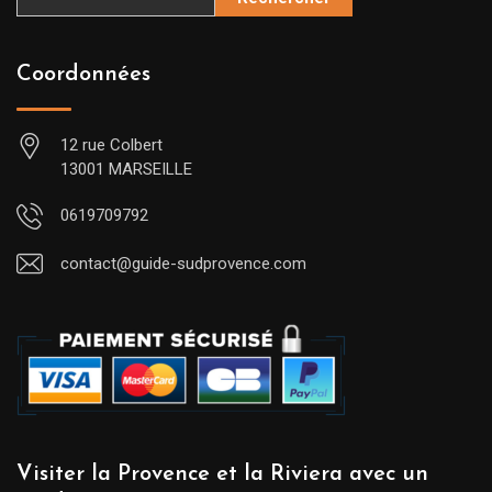
Coordonnées
12 rue Colbert
13001 MARSEILLE
0619709792
contact@guide-sudprovence.com
Visiter la Provence et la Riviera avec un