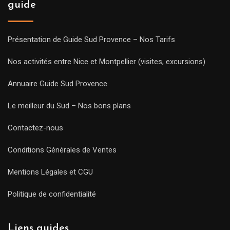
guide
Présentation de Guide Sud Provence – Nos Tarifs
Nos activités entre Nice et Montpellier (visites, excursions)
Annuaire Guide Sud Provence
Le meilleur du Sud – Nos bons plans
Contactez-nous
Conditions Générales de Ventes
Mentions Légales et CGU
Politique de confidentialité
Liens guides