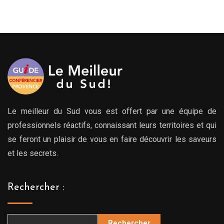
Le meilleur du Sud vous est offert par une équipe de
professionnels réactifs, connaissant leurs territoires et qui
se feront un plaisir de vous en faire découvrir les saveurs
et les secrets.
Rechercher :
Rechercher