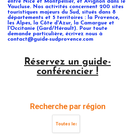
entre Nice et Montpellier, et Avignon dans le
Vaucluse. Nos activités concernent 200 sites
touristiques majeurs du Sud, situés dans 8
départements et 5 territoires : la Provence,
les Alpes, la Côte d'Azur, la Camargue et
l'Occitanie (Gard/Hérault). Pour toute
demande particulière, écrivez nous à
contact@guide-sudprovence.com
Réservez un guide-
conférencier !
Recherche par région