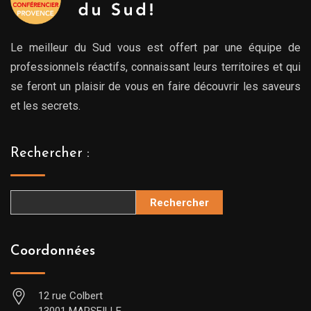
Le meilleur du Sud vous est offert par une équipe de
professionnels réactifs, connaissant leurs territoires et qui
se feront un plaisir de vous en faire découvrir les saveurs
et les secrets.
Rechercher :
Rechercher
Coordonnées
12 rue Colbert