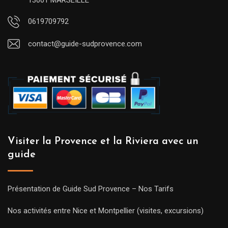
13001 MARSEILLE
0619709792
contact@guide-sudprovence.com
Visiter la Provence et la Riviera avec un
guide
Présentation de Guide Sud Provence – Nos Tarifs
Nos activités entre Nice et Montpellier (visites, excursions)