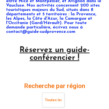
entre Nice et Montpellier, et Avignon dans le
Vaucluse. Nos activités concernent 200 sites
touristiques majeurs du Sud, situés dans 8
départements et 5 territoires : la Provence,
les Alpes, la Côte d'Azur, la Camargue et
l'Occitanie (Gard/Hérault). Pour toute
demande particulière, écrivez nous à
contact@guide-sudprovence.com
Réservez un guide-
conférencier !
Recherche par région