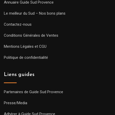
Annuaire Guide Sud Provence
Le meilleur du Sud – Nos bons plans
Contactez-nous
Conditions Générales de Ventes
Mentions Légales et CGU
Politique de confidentialité
Liens guides
Partenaires de Guide Sud Provence
Presse/Media
Adhérer à Guide Sud Provence