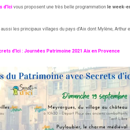
 d’Ici
vous proposent une très belle programmation
le week-e
ussi les principaux villages du pays d’Aix dont Mylène, Arthur e
rets d’Ici : Journées Patrimoine 2021 Aix en Provence