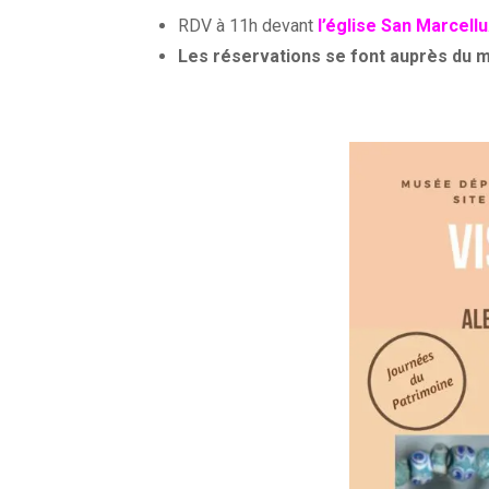
RDV à 11h devant
l’église San Marcellu
Les réservations se font auprès du 