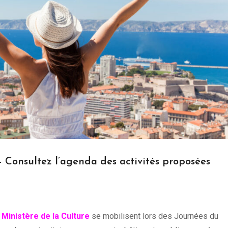
 Consultez l’agenda des activités proposées
Ministère de la Culture
se mobilisent lors des Journées du