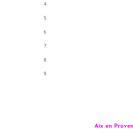
Aix en Proven