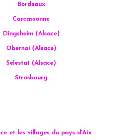
Bordeaux
Carcassonne
Dingsheim (Alsace)
Obernai (Alsace)
Sélestat (Alsace)
Strasbourg
ce et les villages du pays d’Aix