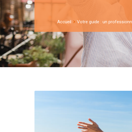
Accueil
Votre guide : un professionne