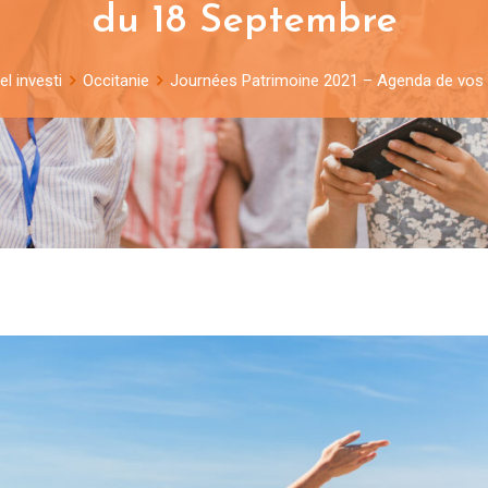
du 18 Septembre
l investi
Occitanie
Journées Patrimoine 2021 – Agenda de vos 