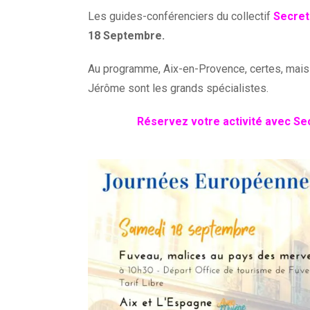
Les guides-conférenciers du collectif
Secrets
18 Septembre.
Au programme, Aix-en-Provence, certes, mais a
Jérôme sont les grands spécialistes.
Réservez votre activité avec Sec