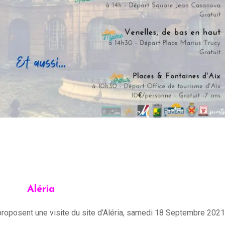
Aléria
roposent une visite du site d’Aléria, samedi 18 Septembre 2021