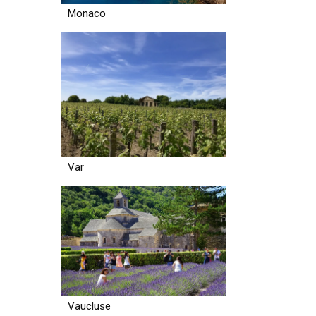
Monaco
Var
Vaucluse