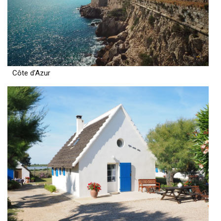
Côte d’Azur