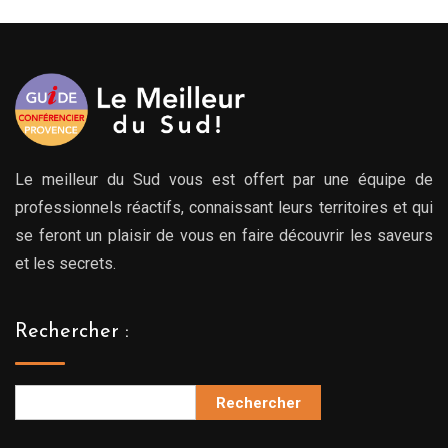
Le meilleur du Sud vous est offert par une équipe de
professionnels réactifs, connaissant leurs territoires et qui
se feront un plaisir de vous en faire découvrir les saveurs
et les secrets.
Rechercher :
Rechercher