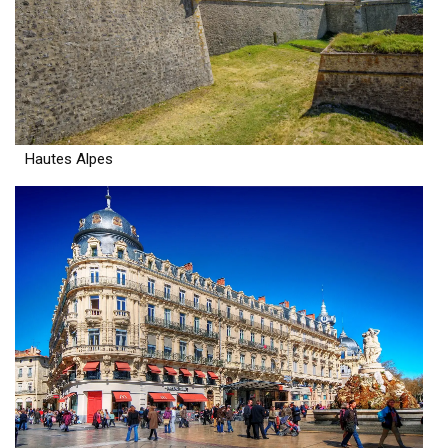
Hautes Alpes