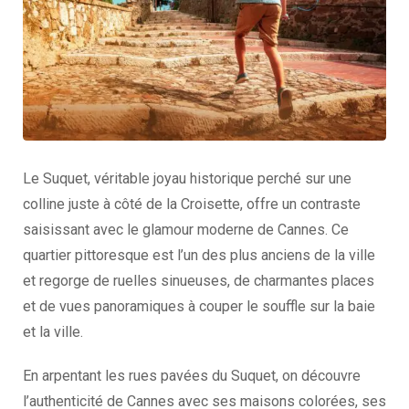
Le Suquet, véritable joyau historique perché sur une
colline juste à côté de la Croisette, offre un contraste
saisissant avec le glamour moderne de Cannes. Ce
quartier pittoresque est l’un des plus anciens de la ville
et regorge de ruelles sinueuses, de charmantes places
et de vues panoramiques à couper le souffle sur la baie
et la ville.
En arpentant les rues pavées du Suquet, on découvre
l’authenticité de Cannes avec ses maisons colorées, ses