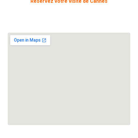
Réservez votre visite de Cannes