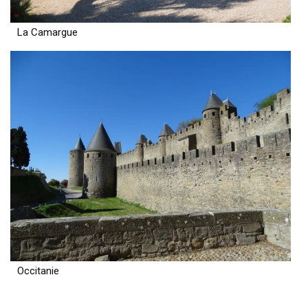
La Camargue
Occitanie