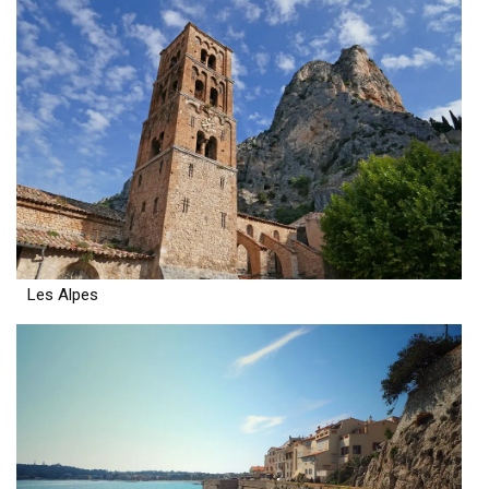
Les Alpes