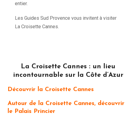
entier.
Les Guides Sud Provence vous invitent à visiter
La Croisette Cannes.
La Croisette Cannes : un lieu
incontournable sur la Côte d’Azur
Découvrir la Croisette Cannes
Autour de la Croisette Cannes, découvrir
le Palais Princier