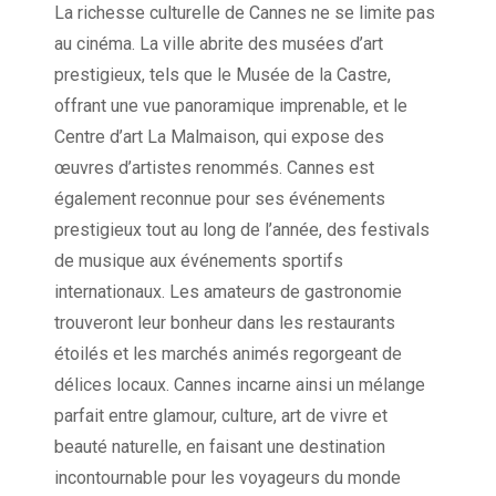
La richesse culturelle de Cannes ne se limite pas
au cinéma. La ville abrite des musées d’art
prestigieux, tels que le Musée de la Castre,
offrant une vue panoramique imprenable, et le
Centre d’art La Malmaison, qui expose des
œuvres d’artistes renommés. Cannes est
également reconnue pour ses événements
prestigieux tout au long de l’année, des festivals
de musique aux événements sportifs
internationaux. Les amateurs de gastronomie
trouveront leur bonheur dans les restaurants
étoilés et les marchés animés regorgeant de
délices locaux. Cannes incarne ainsi un mélange
parfait entre glamour, culture, art de vivre et
beauté naturelle, en faisant une destination
incontournable pour les voyageurs du monde