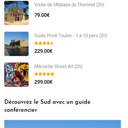
Visite de l'Abbaye du Thoronet (2h)
79.00
€
Guide Privé Toulon - 1 à 10 pers (2h)
229.00
€
Marseille Street Art (2h)
299.00
€
Découvrez le Sud avec un guide
conférencier