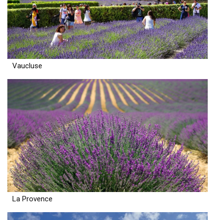
Vaucluse
La Provence