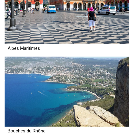
Alpes Maritimes
Bouches du Rhône