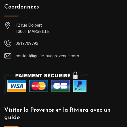
Coordonnées
12 rue Colbert
13001 MARSEILLE
0619709792
contact@guide-sudprovence.com
Visiter la Provence et la Riviera avec un
guide