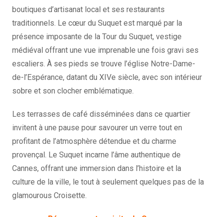
boutiques d’artisanat local et ses restaurants
traditionnels. Le cœur du Suquet est marqué par la
présence imposante de la Tour du Suquet, vestige
médiéval offrant une vue imprenable une fois gravi ses
escaliers. À ses pieds se trouve l’église Notre-Dame-
de-l’Espérance, datant du XIVe siècle, avec son intérieur
sobre et son clocher emblématique.
Les terrasses de café disséminées dans ce quartier
invitent à une pause pour savourer un verre tout en
profitant de l’atmosphère détendue et du charme
provençal. Le Suquet incarne l’âme authentique de
Cannes, offrant une immersion dans l’histoire et la
culture de la ville, le tout à seulement quelques pas de la
glamourous Croisette.