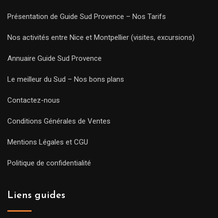
Présentation de Guide Sud Provence – Nos Tarifs
Nos activités entre Nice et Montpellier (visites, excursions)
Annuaire Guide Sud Provence
Le meilleur du Sud – Nos bons plans
Contactez-nous
Conditions Générales de Ventes
Mentions Légales et CGU
Politique de confidentialité
Liens guides