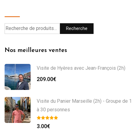
Recherche
Recherche
Nos meilleures ventes
Visite de Hyères avec Jean-François (2h)
209.00
€
Visite du Panier Marseille (2h) - Groupe de 1
à 30 personnes
3.00
€