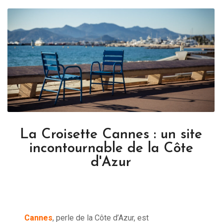
La Croisette Cannes : un site
incontournable de la Côte
d'Azur
Cannes
, perle de la Côte d’Azur, est