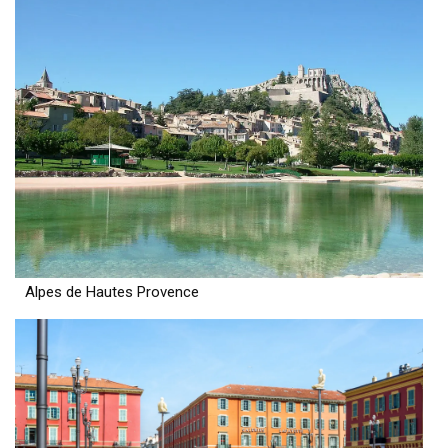
Alpes de Hautes Provence