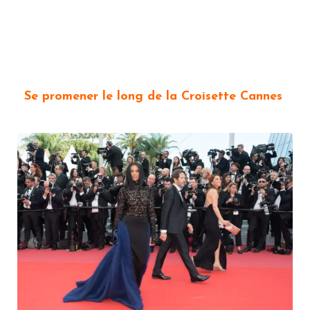
Se promener le long de la Croisette Cannes