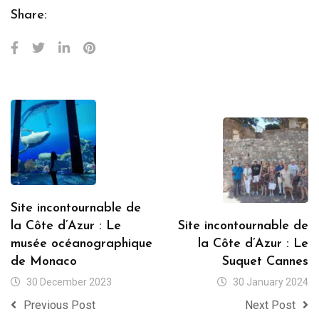
Share:
Site incontournable de
la Côte d’Azur : Le
Site incontournable de
musée océanographique
la Côte d’Azur : Le
de Monaco
Suquet Cannes
30 December 2023
30 January 2024
Previous Post
Next Post