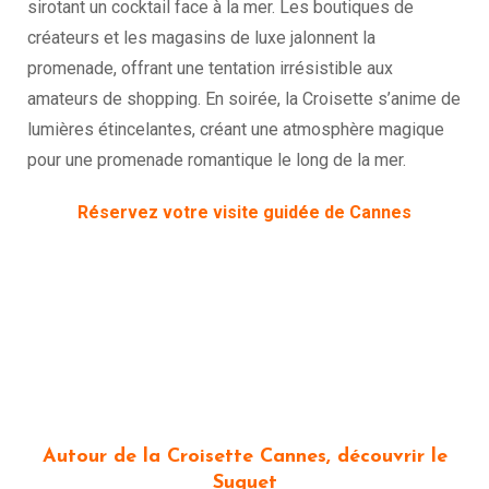
sirotant un cocktail face à la mer. Les boutiques de
créateurs et les magasins de luxe jalonnent la
promenade, offrant une tentation irrésistible aux
amateurs de shopping. En soirée, la Croisette s’anime de
lumières étincelantes, créant une atmosphère magique
pour une promenade romantique le long de la mer.
Réservez votre visite guidée de Cannes
Autour de la Croisette Cannes, découvrir le
Suquet