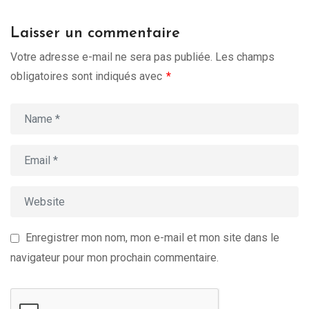
Laisser un commentaire
Votre adresse e-mail ne sera pas publiée.
Les champs
obligatoires sont indiqués avec
*
Enregistrer mon nom, mon e-mail et mon site dans le
navigateur pour mon prochain commentaire.