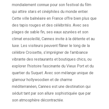
mondialement connue pour son festival du film
qui attire stars et cinéphiles du monde entier.
Cette ville balnéaire en France offre bien plus que
des tapis rouges et des célébrités. Avec ses
plages de sable fin, ses eaux azurées et son
climat ensoleillé, Cannes invite à la détente et au
luxe. Les visiteurs peuvent flâner le long de la
célèbre Croisette, s’imprégner de l’ambiance
vibrante des restaurants et boutiques chics, ou
explorer l’histoire fascinante du Vieux Port et du
quartier du Suquet. Avec son mélange unique de
glamour hollywoodien et de charme
méditerranéen, Cannes est une destination qui
séduit tant par son allure sophistiquée que par
son atmosphère décontractée.