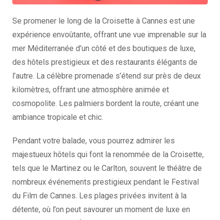
Se promener le long de la Croisette à Cannes est une
expérience envoûtante, offrant une vue imprenable sur la
mer Méditerranée d’un côté et des boutiques de luxe,
des hôtels prestigieux et des restaurants élégants de
l’autre. La célèbre promenade s’étend sur près de deux
kilomètres, offrant une atmosphère animée et
cosmopolite. Les palmiers bordent la route, créant une
ambiance tropicale et chic.
Pendant votre balade, vous pourrez admirer les
majestueux hôtels qui font la renommée de la Croisette,
tels que le Martinez ou le Carlton, souvent le théâtre de
nombreux événements prestigieux pendant le Festival
du Film de Cannes. Les plages privées invitent à la
détente, où l’on peut savourer un moment de luxe en