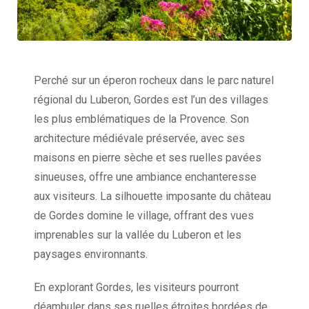
Perché sur un éperon rocheux dans le parc naturel
régional du Luberon, Gordes est l’un des villages
les plus emblématiques de la Provence. Son
architecture médiévale préservée, avec ses
maisons en pierre sèche et ses ruelles pavées
sinueuses, offre une ambiance enchanteresse
aux visiteurs. La silhouette imposante du château
de Gordes domine le village, offrant des vues
imprenables sur la vallée du Luberon et les
paysages environnants.
En explorant Gordes, les visiteurs pourront
déambuler dans ses ruelles étroites bordées de