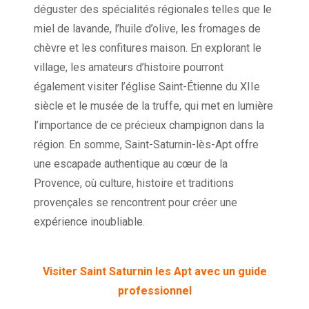
déguster des spécialités régionales telles que le
miel de lavande, l’huile d’olive, les fromages de
chèvre et les confitures maison. En explorant le
village, les amateurs d’histoire pourront
également visiter l’église Saint-Étienne du XIIe
siècle et le musée de la truffe, qui met en lumière
l’importance de ce précieux champignon dans la
région. En somme, Saint-Saturnin-lès-Apt offre
une escapade authentique au cœur de la
Provence, où culture, histoire et traditions
provençales se rencontrent pour créer une
expérience inoubliable.
Visiter Saint Saturnin les Apt avec un guide
professionnel