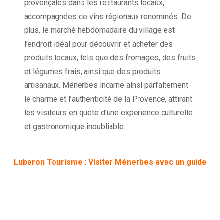
provençales dans les restaurants locaux,
accompagnées de vins régionaux renommés. De
plus, le marché hebdomadaire du village est
l’endroit idéal pour découvrir et acheter des
produits locaux, tels que des fromages, des fruits
et légumes frais, ainsi que des produits
artisanaux. Ménerbes incarne ainsi parfaitement
le charme et l’authenticité de la Provence, attirant
les visiteurs en quête d’une expérience culturelle
et gastronomique inoubliable.
Luberon Tourisme : Visiter Ménerbes avec un guide