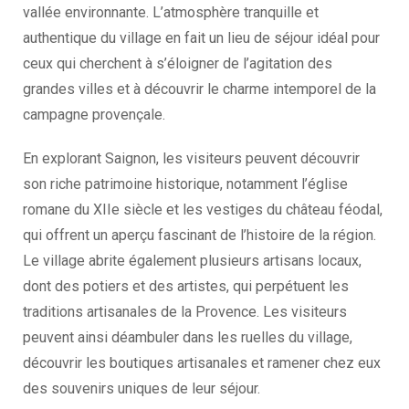
vallée environnante. L’atmosphère tranquille et
authentique du village en fait un lieu de séjour idéal pour
ceux qui cherchent à s’éloigner de l’agitation des
grandes villes et à découvrir le charme intemporel de la
campagne provençale.
En explorant Saignon, les visiteurs peuvent découvrir
son riche patrimoine historique, notamment l’église
romane du XIIe siècle et les vestiges du château féodal,
qui offrent un aperçu fascinant de l’histoire de la région.
Le village abrite également plusieurs artisans locaux,
dont des potiers et des artistes, qui perpétuent les
traditions artisanales de la Provence. Les visiteurs
peuvent ainsi déambuler dans les ruelles du village,
découvrir les boutiques artisanales et ramener chez eux
des souvenirs uniques de leur séjour.