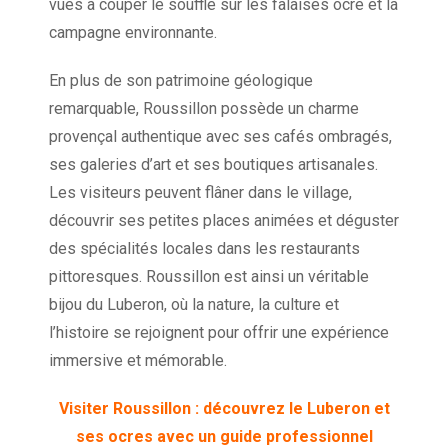
vues à couper le souffle sur les falaises ocre et la
campagne environnante.
En plus de son patrimoine géologique
remarquable, Roussillon possède un charme
provençal authentique avec ses cafés ombragés,
ses galeries d’art et ses boutiques artisanales.
Les visiteurs peuvent flâner dans le village,
découvrir ses petites places animées et déguster
des spécialités locales dans les restaurants
pittoresques. Roussillon est ainsi un véritable
bijou du Luberon, où la nature, la culture et
l’histoire se rejoignent pour offrir une expérience
immersive et mémorable.
Visiter Roussillon : découvrez le Luberon et
ses ocres avec un guide professionnel