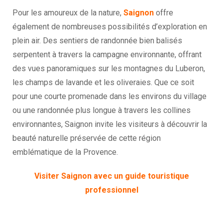
Pour les amoureux de la nature,
Saignon
offre
également de nombreuses possibilités d’exploration en
plein air. Des sentiers de randonnée bien balisés
serpentent à travers la campagne environnante, offrant
des vues panoramiques sur les montagnes du Luberon,
les champs de lavande et les oliveraies. Que ce soit
pour une courte promenade dans les environs du village
ou une randonnée plus longue à travers les collines
environnantes, Saignon invite les visiteurs à découvrir la
beauté naturelle préservée de cette région
emblématique de la Provence.
Visiter Saignon avec un guide touristique
professionnel