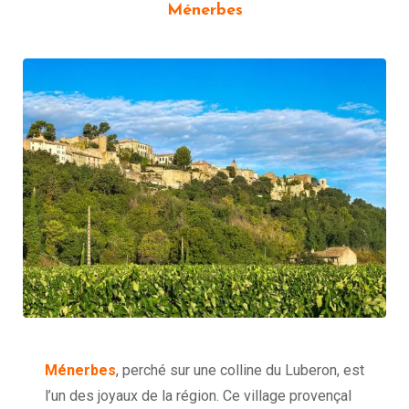
Ménerbes
Ménerbes
, perché sur une colline du Luberon, est
l’un des joyaux de la région. Ce village provençal