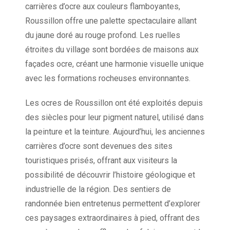
carrières d’ocre aux couleurs flamboyantes,
Roussillon offre une palette spectaculaire allant
du jaune doré au rouge profond. Les ruelles
étroites du village sont bordées de maisons aux
façades ocre, créant une harmonie visuelle unique
avec les formations rocheuses environnantes.
Les ocres de Roussillon ont été exploités depuis
des siècles pour leur pigment naturel, utilisé dans
la peinture et la teinture. Aujourd’hui, les anciennes
carrières d’ocre sont devenues des sites
touristiques prisés, offrant aux visiteurs la
possibilité de découvrir l’histoire géologique et
industrielle de la région. Des sentiers de
randonnée bien entretenus permettent d’explorer
ces paysages extraordinaires à pied, offrant des