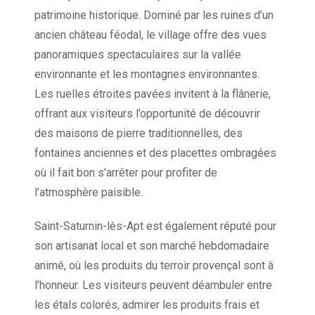
patrimoine historique. Dominé par les ruines d’un
ancien château féodal, le village offre des vues
panoramiques spectaculaires sur la vallée
environnante et les montagnes environnantes.
Les ruelles étroites pavées invitent à la flânerie,
offrant aux visiteurs l’opportunité de découvrir
des maisons de pierre traditionnelles, des
fontaines anciennes et des placettes ombragées
où il fait bon s’arrêter pour profiter de
l’atmosphère paisible.
Saint-Saturnin-lès-Apt est également réputé pour
son artisanat local et son marché hebdomadaire
animé, où les produits du terroir provençal sont à
l’honneur. Les visiteurs peuvent déambuler entre
les étals colorés, admirer les produits frais et