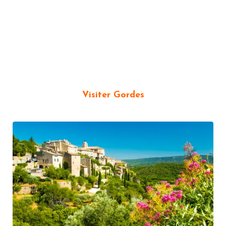
Visiter Gordes