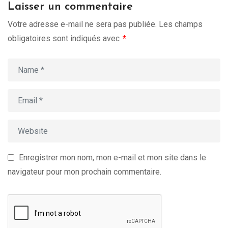
Laisser un commentaire
Votre adresse e-mail ne sera pas publiée.
Les champs
obligatoires sont indiqués avec
*
Enregistrer mon nom, mon e-mail et mon site dans le
navigateur pour mon prochain commentaire.