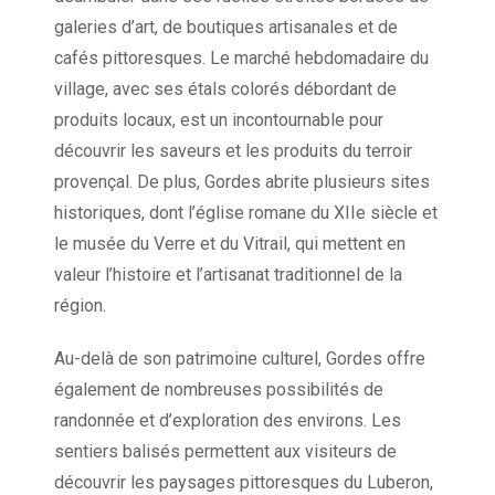
galeries d’art, de boutiques artisanales et de
cafés pittoresques. Le marché hebdomadaire du
village, avec ses étals colorés débordant de
produits locaux, est un incontournable pour
découvrir les saveurs et les produits du terroir
provençal. De plus, Gordes abrite plusieurs sites
historiques, dont l’église romane du XIIe siècle et
le musée du Verre et du Vitrail, qui mettent en
valeur l’histoire et l’artisanat traditionnel de la
région.
Au-delà de son patrimoine culturel, Gordes offre
également de nombreuses possibilités de
randonnée et d’exploration des environs. Les
sentiers balisés permettent aux visiteurs de
découvrir les paysages pittoresques du Luberon,