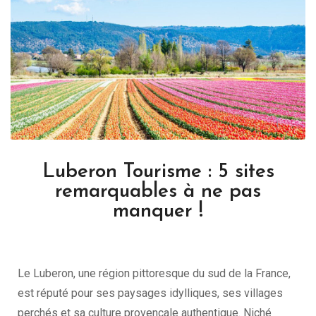
Luberon Tourisme : 5 sites
remarquables à ne pas
manquer !
Le Luberon, une région pittoresque du sud de la France,
est réputé pour ses paysages idylliques, ses villages
perchés et sa culture provençale authentique. Niché