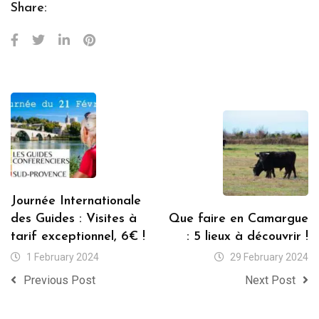
Share:
Journée Internationale
des Guides : Visites à
Que faire en Camargue
tarif exceptionnel, 6€ !
: 5 lieux à découvrir !
1 February 2024
29 February 2024
Previous Post
Next Post