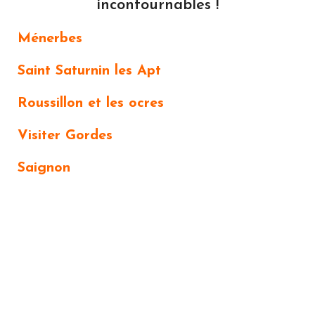
incontournables !
Ménerbes
Saint Saturnin les Apt
Roussillon et les ocres
Visiter Gordes
Saignon