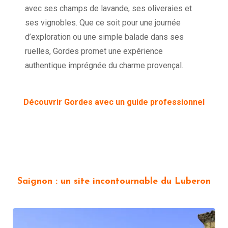
avec ses champs de lavande, ses oliveraies et
ses vignobles. Que ce soit pour une journée
d’exploration ou une simple balade dans ses
ruelles, Gordes promet une expérience
authentique imprégnée du charme provençal.
Découvrir Gordes avec un guide professionnel
Saignon : un site incontournable du Luberon