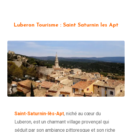
Luberon Tourisme : Saint Saturnin les Apt
Saint-Saturnin-lès-Apt
, niché au cœur du
Luberon, est un charmant village provençal qui
séduit par son ambiance pittoresque et son riche