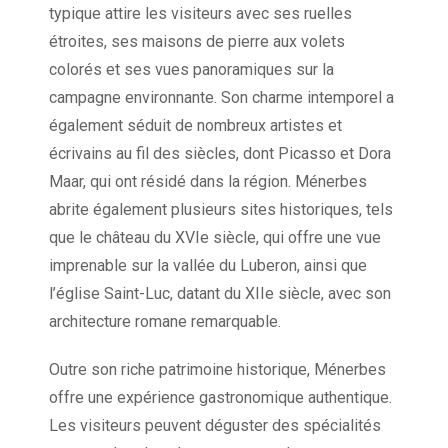
typique attire les visiteurs avec ses ruelles
étroites, ses maisons de pierre aux volets
colorés et ses vues panoramiques sur la
campagne environnante. Son charme intemporel a
également séduit de nombreux artistes et
écrivains au fil des siècles, dont Picasso et Dora
Maar, qui ont résidé dans la région. Ménerbes
abrite également plusieurs sites historiques, tels
que le château du XVIe siècle, qui offre une vue
imprenable sur la vallée du Luberon, ainsi que
l’église Saint-Luc, datant du XIIe siècle, avec son
architecture romane remarquable.
Outre son riche patrimoine historique, Ménerbes
offre une expérience gastronomique authentique.
Les visiteurs peuvent déguster des spécialités