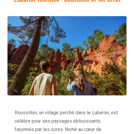
Luberon Tourisme : Roussillon et les ocres
Roussillon, un village perché dans le Luberon, est
célèbre pour ses paysages éblouissants
façonnés par les ocres. Niché au cœur de