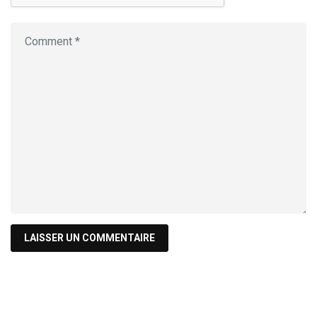
Recherche