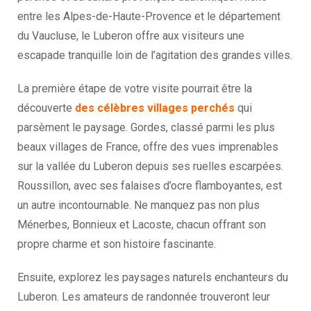
entre les Alpes-de-Haute-Provence et le département
du Vaucluse, le Luberon offre aux visiteurs une
escapade tranquille loin de l’agitation des grandes villes.
La première étape de votre visite pourrait être la
découverte
des célèbres villages perchés
qui
parsèment le paysage. Gordes, classé parmi les plus
beaux villages de France, offre des vues imprenables
sur la vallée du Luberon depuis ses ruelles escarpées.
Roussillon, avec ses falaises d’ocre flamboyantes, est
un autre incontournable. Ne manquez pas non plus
Ménerbes, Bonnieux et Lacoste, chacun offrant son
propre charme et son histoire fascinante.
Ensuite, explorez les paysages naturels enchanteurs du
Luberon. Les amateurs de randonnée trouveront leur