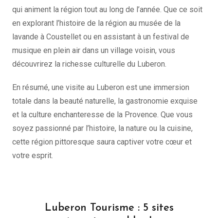
qui animent la région tout au long de l’année. Que ce soit
en explorant l’histoire de la région au musée de la
lavande à Coustellet ou en assistant à un festival de
musique en plein air dans un village voisin, vous
découvrirez la richesse culturelle du Luberon.
En résumé, une visite au Luberon est une immersion
totale dans la beauté naturelle, la gastronomie exquise
et la culture enchanteresse de la Provence. Que vous
soyez passionné par l’histoire, la nature ou la cuisine,
cette région pittoresque saura captiver votre cœur et
votre esprit.
Luberon Tourisme : 5 sites