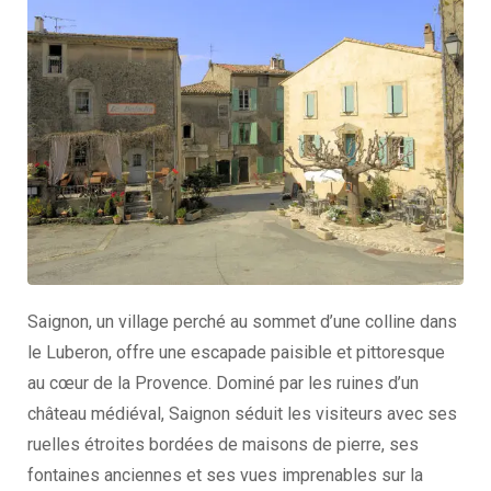
Saignon, un village perché au sommet d’une colline dans
le Luberon, offre une escapade paisible et pittoresque
au cœur de la Provence. Dominé par les ruines d’un
château médiéval, Saignon séduit les visiteurs avec ses
ruelles étroites bordées de maisons de pierre, ses
fontaines anciennes et ses vues imprenables sur la