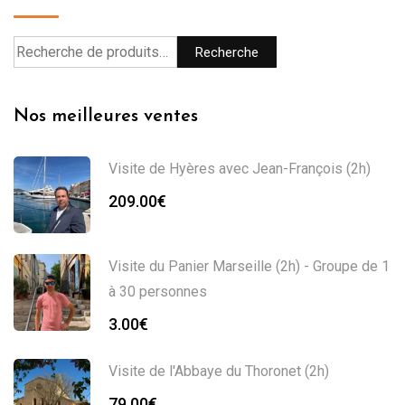
Recherche
Nos meilleures ventes
Visite de Hyères avec Jean-François (2h)
209.00
€
Visite du Panier Marseille (2h) - Groupe de 1
à 30 personnes
3.00
€
Visite de l'Abbaye du Thoronet (2h)
79.00
€