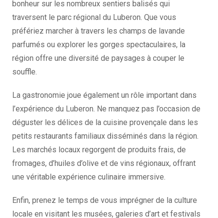
bonheur sur les nombreux sentiers balisés qui
traversent le parc régional du Luberon. Que vous
préfériez marcher à travers les champs de lavande
parfumés ou explorer les gorges spectaculaires, la
région offre une diversité de paysages à couper le
souffle.
La gastronomie joue également un rôle important dans
l’expérience du Luberon. Ne manquez pas l’occasion de
déguster les délices de la cuisine provençale dans les
petits restaurants familiaux disséminés dans la région.
Les marchés locaux regorgent de produits frais, de
fromages, d’huiles d’olive et de vins régionaux, offrant
une véritable expérience culinaire immersive.
Enfin, prenez le temps de vous imprégner de la culture
locale en visitant les musées, galeries d’art et festivals