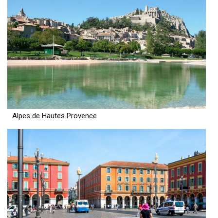
Alpes de Hautes Provence