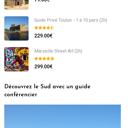
Guide Privé Toulon - 1 à 10 pers (2h)
229.00
€
Marseille Street Art (2h)
299.00
€
Découvrez le Sud avec un guide
conférencier