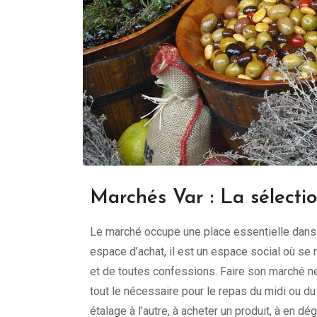
Marchés Var : La sélecti
Le marché occupe une place essentielle dans 
espace d’achat, il est un espace social où se
et de toutes confessions. Faire son marché n
tout le nécessaire pour le repas du midi ou du
étalage à l’autre, à acheter un produit, à en dé