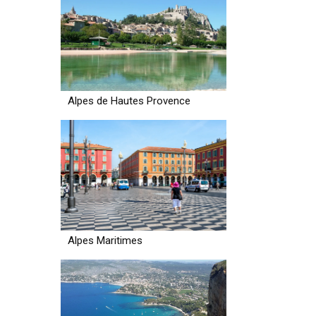
Alpes de Hautes Provence
Alpes Maritimes