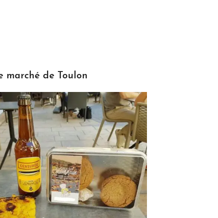
e marché de Toulon