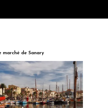
e marché de Sanary