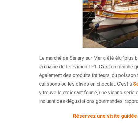
Le marché de Sanary sur Mer a été élu “plus b
la chaine de télévision TF1. C’est un marché 
également des produits traiteurs, du poisson
calissons ou les olives en chocolat. C’est à
S
y trouve le croissant fourré, une viennoiserie
incluant des dégustations gourmandes, rapp
Réservez une visite guidée