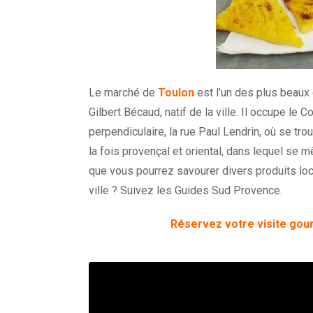
Le marché de
Toulon
est l’un des plus beaux 
Gilbert Bécaud, natif de la ville. Il occupe le
perpendiculaire, la rue Paul Lendrin, où se tr
la fois provençal et oriental, dans lequel se m
que vous pourrez savourer divers produits loc
ville ? Suivez les Guides Sud Provence.
Réservez votre visite gou