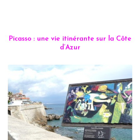
Picasso : une vie itinérante sur la Côte
d’Azur