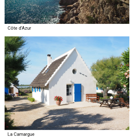
Côte d’Azur
La Camargue