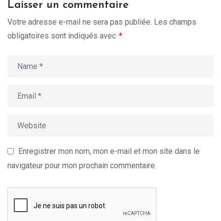
Laisser un commentaire
Votre adresse e-mail ne sera pas publiée.
Les champs
obligatoires sont indiqués avec
*
Enregistrer mon nom, mon e-mail et mon site dans le
navigateur pour mon prochain commentaire.