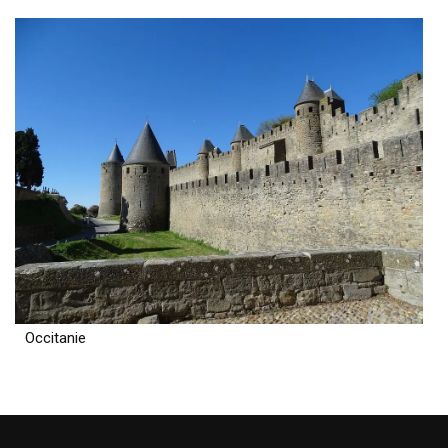
Occitanie