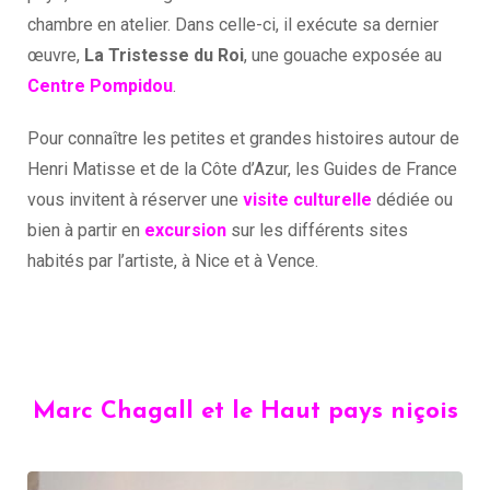
chambre en atelier. Dans celle-ci, il exécute sa dernier
œuvre,
La Tristesse du Roi
, une gouache exposée au
Centre Pompidou
.
Pour connaître les petites et grandes histoires autour de
Henri Matisse et de la Côte d’Azur, les Guides de France
vous invitent à réserver une
visite culturelle
dédiée ou
bien à partir en
excursion
sur les différents sites
habités par l’artiste, à Nice et à Vence.
Marc Chagall et le Haut pays niçois