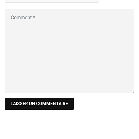
Recherche