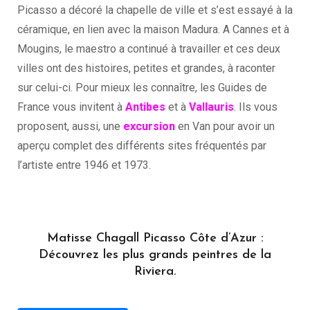
Picasso a décoré la chapelle de ville et s’est essayé à la
céramique, en lien avec la maison Madura. A Cannes et à
Mougins, le maestro a continué à travailler et ces deux
villes ont des histoires, petites et grandes, à raconter
sur celui-ci. Pour mieux les connaître, les Guides de
France vous invitent à
Antibes
et à
Vallauris
. Ils vous
proposent, aussi, une
excursion
en Van pour avoir un
aperçu complet des différents sites fréquentés par
l’artiste entre 1946 et 1973.
Matisse Chagall Picasso Côte d’Azur :
Découvrez les plus grands peintres de la
Riviera.