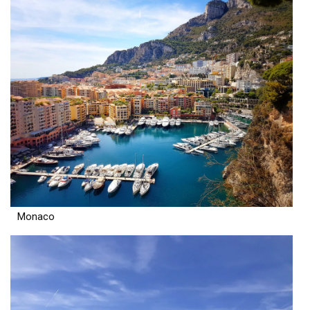
Monaco