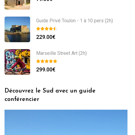
Guide Privé Toulon - 1 à 10 pers (2h)
229.00
€
Marseille Street Art (2h)
299.00
€
Découvrez le Sud avec un guide
conférencier