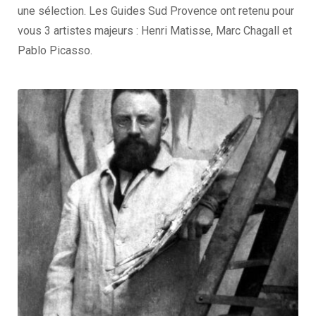
une sélection. Les Guides Sud Provence ont retenu pour
vous 3 artistes majeurs : Henri Matisse, Marc Chagall et
Pablo Picasso.