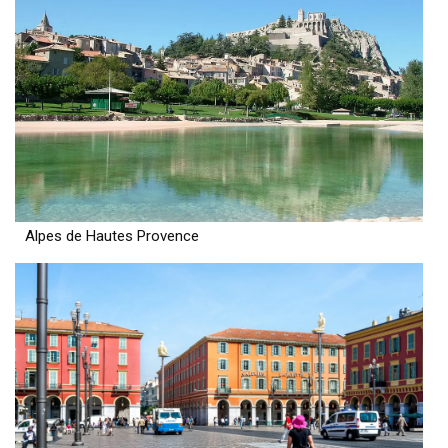
Alpes de Hautes Provence