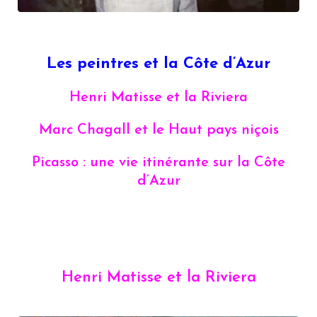
Les peintres et la Côte d’Azur
Henri Matisse et la Riviera
Marc Chagall et le Haut pays niçois
Picasso : une vie itinérante sur la Côte
d’Azur
Henri Matisse et la Riviera