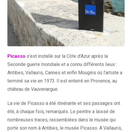
Picasso
s’est installé sur la Côte d’Azur après la
Seconde guerre mondiale et a connu différents lieux :
Antibes, Vallauris, Cannes et enfin Mougins où l’artiste a
terminé sa vie en 1973. Il est enterré en Provence, au
château de Vauvenargue.
La vie de Picasso a été itinérante et ses passages ont
été, à chaque fois, remarqués. Le peintre a laissé de
nombreuses traces, rassemblées dans le musée qui
porte son nom à Antibes, le musée Picasso. A Vallauris,