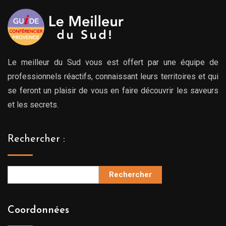
Le meilleur du Sud vous est offert par une équipe de
professionnels réactifs, connaissant leurs territoires et qui
se feront un plaisir de vous en faire découvrir les saveurs
et les secrets.
Rechercher :
Rechercher
Coordonnées