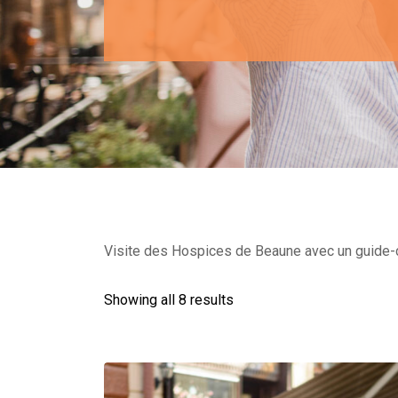
Visite des Hospices de Beaune avec un guide-co
Showing all 8 results