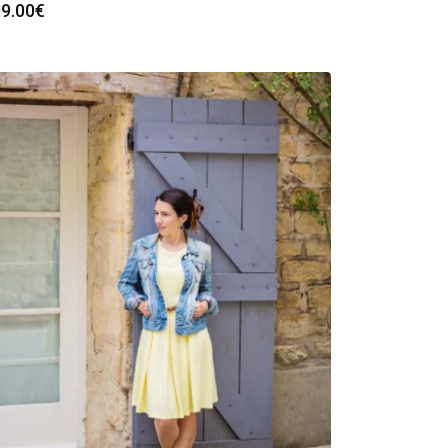
9.00
€