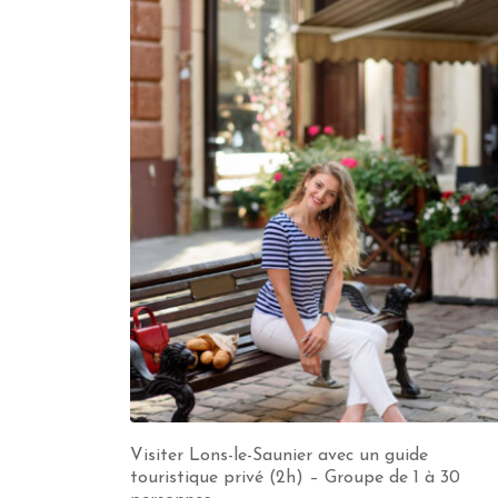
Visiter Lons-le-Saunier avec un guide
touristique privé (2h) – Groupe de 1 à 30