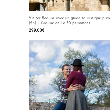
Visiter Beaune avec un guide touristique priv
(2h) – Groupe de 1 à 30 personnes
299.00
€