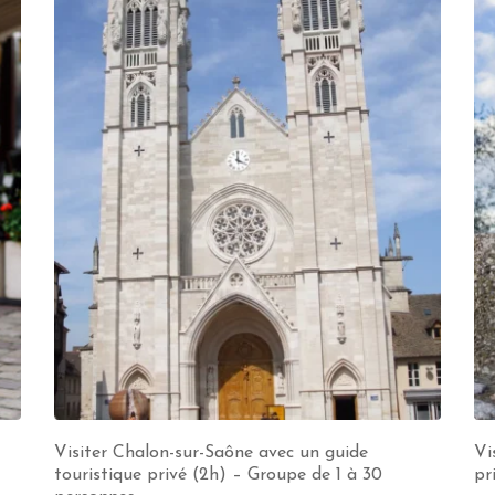
Visiter Chalon-sur-Saône avec un guide
Vi
touristique privé (2h) – Groupe de 1 à 30
pr