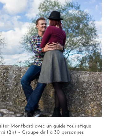
siter Montbard avec un guide touristique
ivé (2h) – Groupe de 1 à 30 personnes