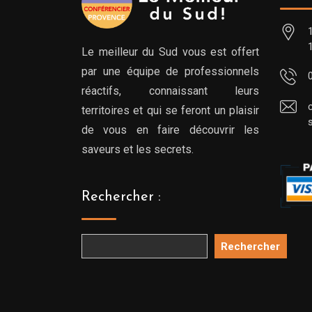
Le meilleur du Sud vous est offert
par une équipe de professionnels
réactifs, connaissant leurs
territoires et qui se feront un plaisir
de vous en faire découvrir les
saveurs et les secrets.
Rechercher :
Rechercher