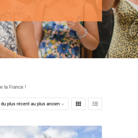
e la France !