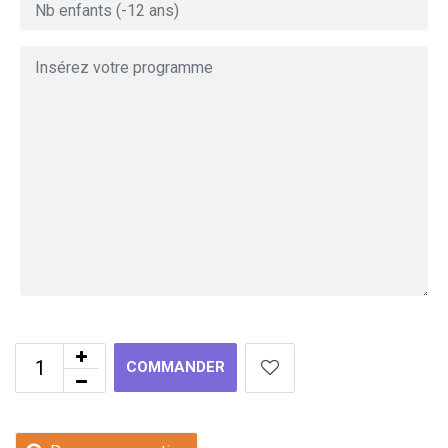
COMMANDER