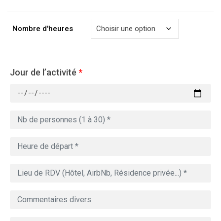
à
769.00€
Nombre d'heures
Jour de l’activité
*