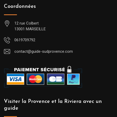
Coordonnées
12 rue Colbert
13001 MARSEILLE
0619709792
contact@guide-sudprovence.com
Visiter la Provence et la Riviera avec un
guide