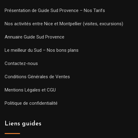
Présentation de Guide Sud Provence – Nos Tarifs
Nos activités entre Nice et Montpellier (visites, excursions)
Annuaire Guide Sud Provence
Le meilleur du Sud – Nos bons plans
Contactez-nous
Conditions Générales de Ventes
Mentions Légales et CGU
Politique de confidentialité
Liens guides