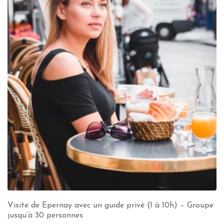
Visite de Epernay avec un guide privé (1 à 10h) – Groupe
jusqu’à 30 personnes