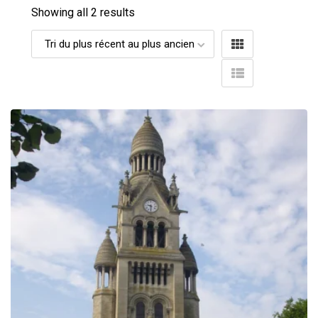
Showing all 2 results