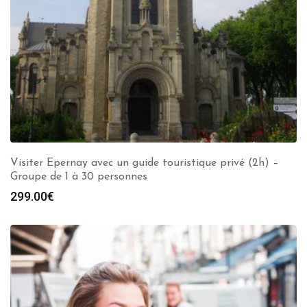
Visiter Epernay avec un guide touristique privé (2h) –
Groupe de 1 à 30 personnes
299.00
€