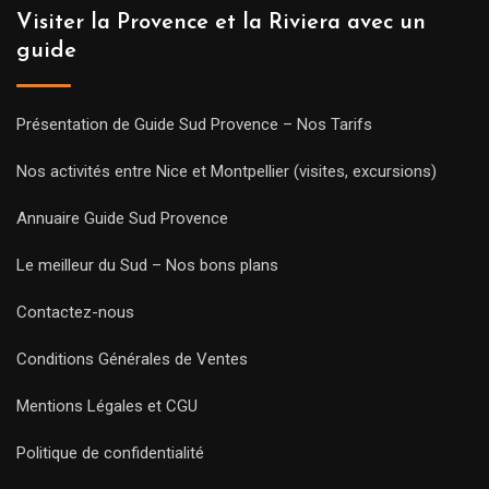
Visiter la Provence et la Riviera avec un
guide
Présentation de Guide Sud Provence – Nos Tarifs
Nos activités entre Nice et Montpellier (visites, excursions)
Annuaire Guide Sud Provence
Le meilleur du Sud – Nos bons plans
Contactez-nous
Conditions Générales de Ventes
Mentions Légales et CGU
Politique de confidentialité