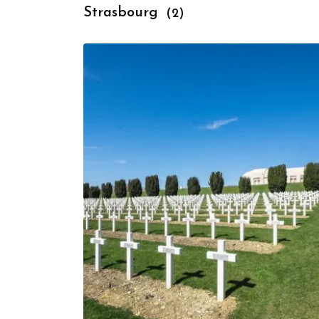
Strasbourg
(2)