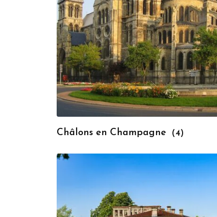
Châlons en Champagne
(4)