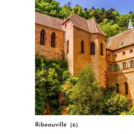
Ribeauvillé
(6)