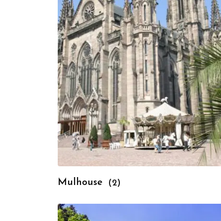
Mulhouse
(2)