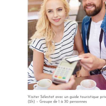
Visiter Sélestat avec un guide touristique pri
(2h) – Groupe de 1 à 30 personnes