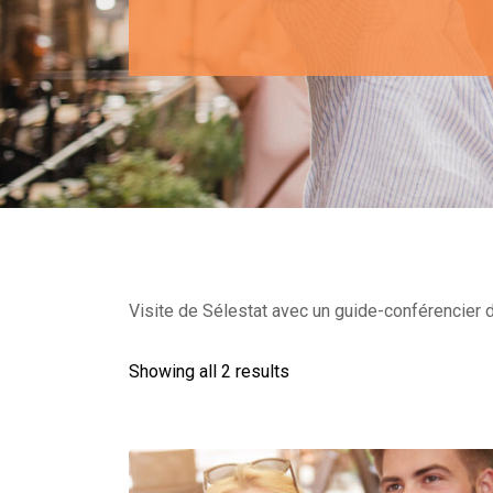
Visite de Sélestat avec un guide-conférencier d
Showing all 2 results