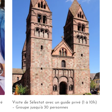
vé
Visite de Sélestat avec un guide privé (1 à 10h)
– Groupe jusqu’à 30 personnes