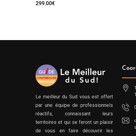
299.00
€
Coor
Le meilleur du Sud vous est offert
par une équipe de professionnels
réactifs, connaissant leurs
territoires et qui se feront un plaisir
de vous en faire découvrir les