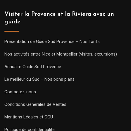
Visiter la Provence et la Riviera avec un
guide
Présentation de Guide Sud Provence – Nos Tarifs
Nos activités entre Nice et Montpellier (visites, excursions)
Annuaire Guide Sud Provence
Le meilleur du Sud – Nos bons plans
Contactez-nous
Conditions Générales de Ventes
Mentions Légales et CGU
Politique de confidentialité