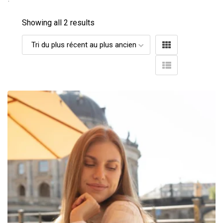
Showing all 2 results