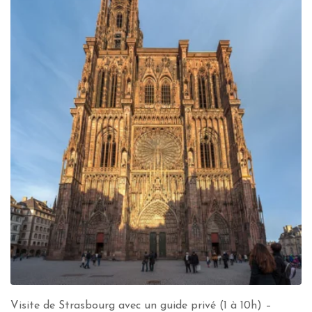
Visite de Strasbourg avec un guide privé (1 à 10h) –