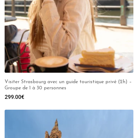
Visiter Strasbourg avec un guide touristique privé (2h) –
Groupe de 1 à 30 personnes
299.00
€