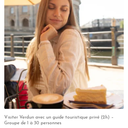
Visiter Verdun avec un guide touristique privé (2h) –
Groupe de 1 à 30 personnes