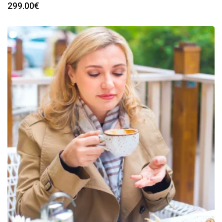
299.00
€