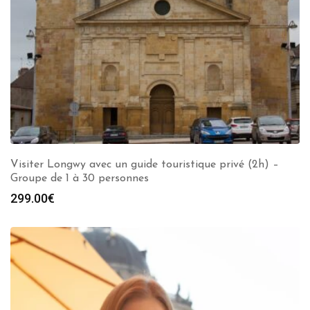
Visiter Longwy avec un guide touristique privé (2h) –
Groupe de 1 à 30 personnes
299.00
€