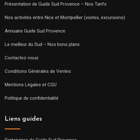
Présentation de Guide Sud Provence – Nos Tarifs
Nos activités entre Nice et Montpellier (visites, excursions)
Annuaire Guide Sud Provence
Le meilleur du Sud – Nos bons plans
Contactez-nous
Conditions Générales de Ventes
Mentions Légales et CGU
Politique de confidentialité
Liens guides