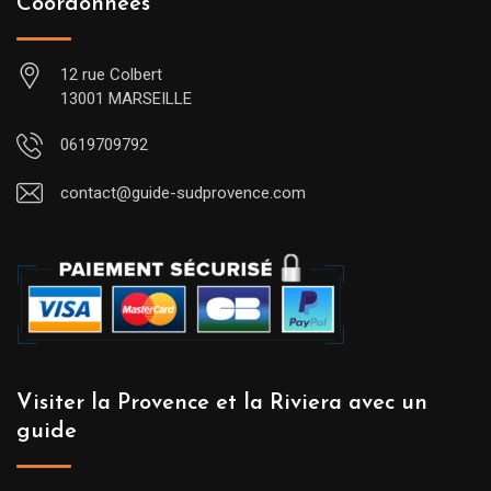
Coordonnées
12 rue Colbert
13001 MARSEILLE
0619709792
contact@guide-sudprovence.com
Visiter la Provence et la Riviera avec un
guide