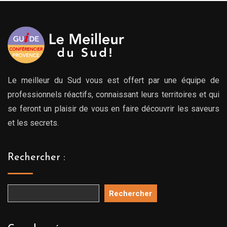
à
769.00€
Le meilleur du Sud vous est offert par une équipe de
professionnels réactifs, connaissant leurs territoires et qui
se feront un plaisir de vous en faire découvrir les saveurs
et les secrets.
Rechercher :
Rechercher