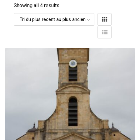
Showing all 4 results